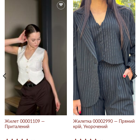
Жилет 00001109 —
Жилетка 00002990 — Прямий
Приталений
крій, Укорочений