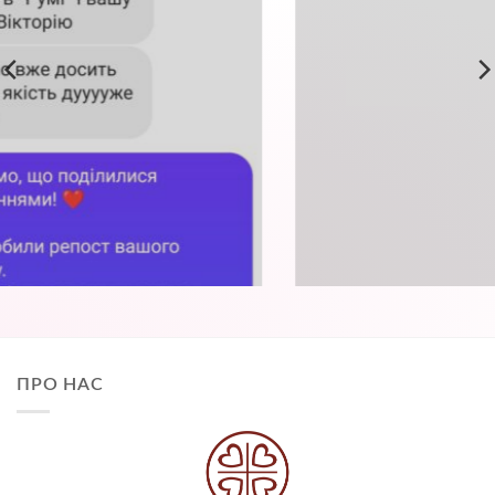
ПРО НАС