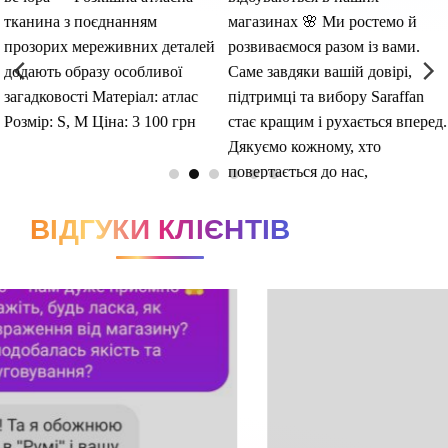
ВІДГУКИ КЛІЄНТІВ