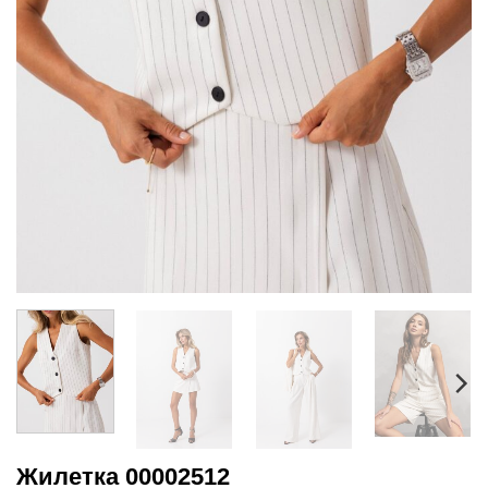
Жилетка 00002512