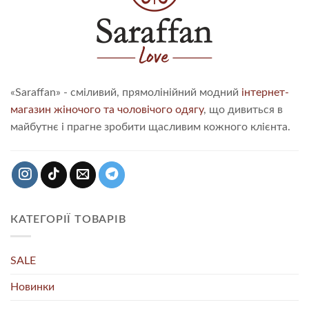
«Saraffan» - сміливий, прямолінійний модний
інтернет-
магазин жіночого та чоловічого одягу
, що дивиться в
майбутнє і прагне зробити щасливим кожного клієнта.
КАТЕГОРІЇ ТОВАРІВ
SALE
Новинки