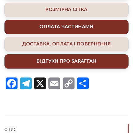
РОЗМІРНА СІТКА
ОПЛАТА ЧАСТИНАМИ
ДОСТАВКА, ОПЛАТА І ПОВЕРНЕННЯ
ВІДГУКИ ПРО SARAFFAN
Facebook
Telegram
X
Email
Copy
Поділитися
Link
ОПИС