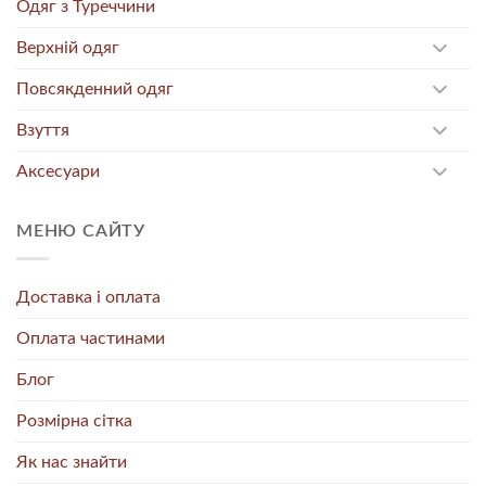
Одяг з Туреччини
Верхній одяг
Повсякденний одяг
Взуття
Аксесуари
МЕНЮ САЙТУ
Доставка і оплата
Оплата частинами
Блог
Розмірна сітка
Як нас знайти