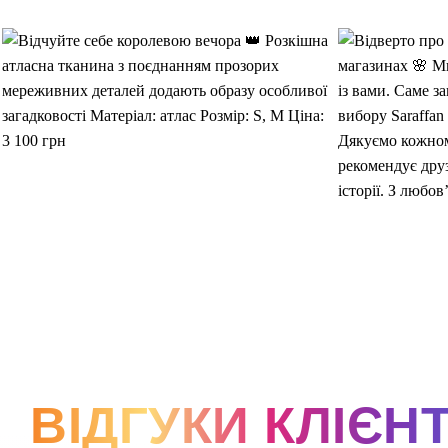
ВІДГУКИ КЛІЄНТ