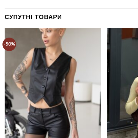
СУПУТНІ ТОВАРИ
-50%