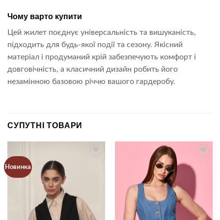
Чому варто купити
Цей жилет поєднує універсальність та вишуканість,
підходить для будь-якої події та сезону. Якісний
матеріал і продуманий крій забезпечують комфорт і
довговічність, а класичний дизайн робить його
незамінною базовою річчю вашого гардеробу.
СУПУТНІ ТОВАРИ
Новинка