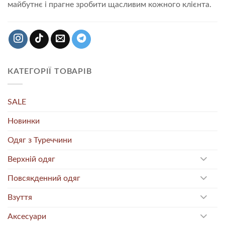
майбутнє і прагне зробити щасливим кожного клієнта.
КАТЕГОРІЇ ТОВАРІВ
SALE
Новинки
Одяг з Туреччини
Верхній одяг
Повсякденний одяг
Взуття
Аксесуари