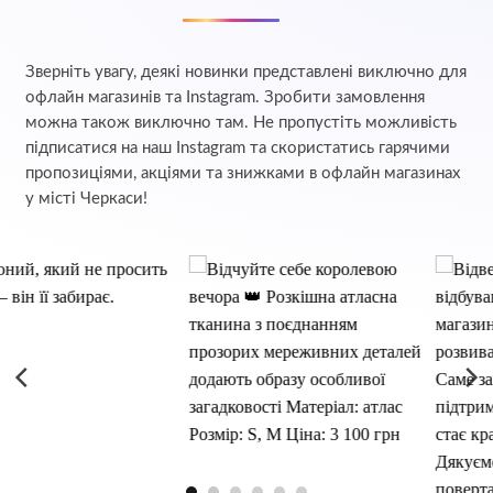
Зверніть увагу, деякі новинки представлені виключно для
офлайн магазинів та Instagram. Зробити замовлення
можна також виключно там. Не пропустіть можливість
підписатися на наш Instagram та скористатись гарячими
пропозиціями, акціями та знижками в офлайн магазинах
у місті Черкаси!