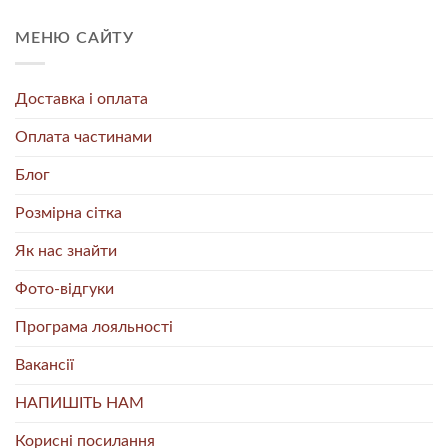
МЕНЮ САЙТУ
Доставка і оплата
Оплата частинами
Блог
Розмірна сітка
Як нас знайти
Фото-відгуки
Програма лояльності
Вакансії
НАПИШІТЬ НАМ
Корисні посилання