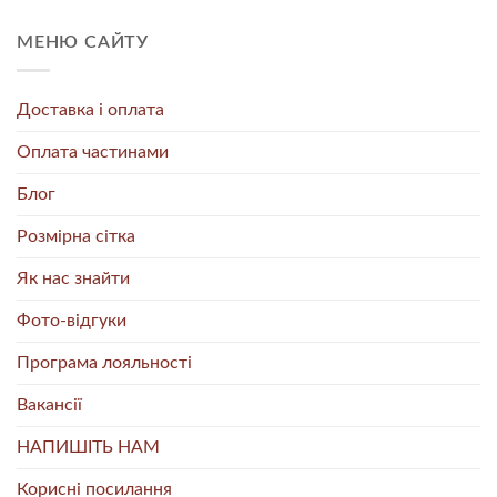
МЕНЮ САЙТУ
Доставка і оплата
Оплата частинами
Блог
Розмірна сітка
Як нас знайти
Фото-відгуки
Програма лояльності
Вакансії
НАПИШІТЬ НАМ
Корисні посилання