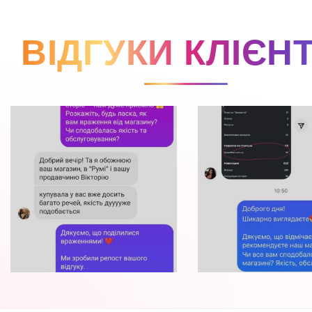
ВІДГУКИ КЛІЄНТ