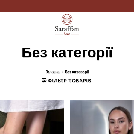
Без категорії
Головна
»
Без категорії
ФІЛЬТР ТОВАРІВ