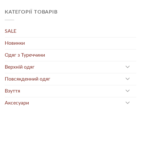
КАТЕГОРІЇ ТОВАРІВ
SALE
Новинки
Одяг з Туреччини
Верхній одяг
Повсякденний одяг
Взуття
Аксесуари