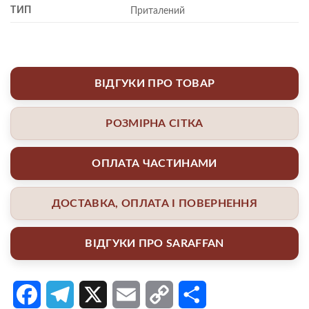
ТИП
Приталений
ВІДГУКИ ПРО ТОВАР
РОЗМІРНА СІТКА
ОПЛАТА ЧАСТИНАМИ
ДОСТАВКА, ОПЛАТА І ПОВЕРНЕННЯ
ВІДГУКИ ПРО SARAFFAN
Facebook
Telegram
X
Email
Copy
Поділитися