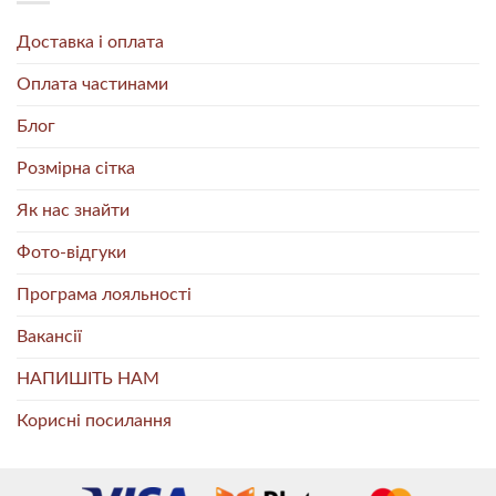
Доставка і оплата
Оплата частинами
Блог
Розмірна сітка
Як нас знайти
Фото-відгуки
Програма лояльності
Вакансії
НАПИШІТЬ НАМ
Корисні посилання