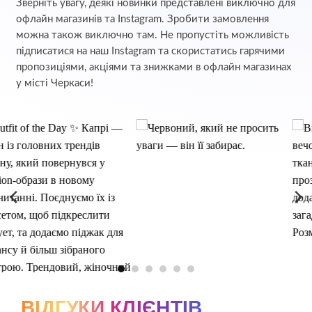
Зверніть увагу, деякі новинки представлені виключно для
офлайн магазинів та Instagram. Зробити замовлення
можна також виключно там. Не пропустіть можливість
підписатися на наш Instagram та скористатись гарячими
пропозиціями, акціями та знижками в офлайн магазинах
у місті Черкаси!
ВІДГУКИ КЛІЄНТІВ