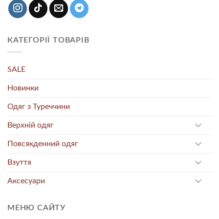
КАТЕГОРІЇ ТОВАРІВ
SALE
Новинки
Одяг з Туреччини
Верхній одяг
Повсякденний одяг
Взуття
Аксесуари
МЕНЮ САЙТУ