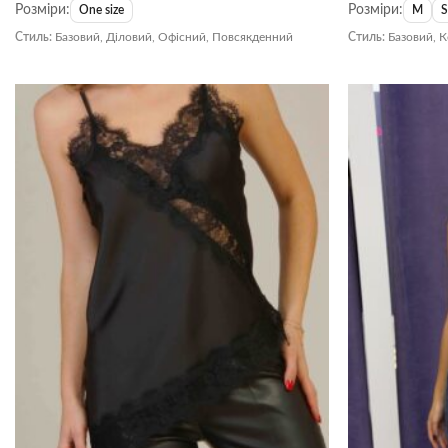
Розміри:
Розміри:
One size
M
Стиль:
Базовий, Діловий, Офісний, Повсякденний
Стиль:
Базовий, 