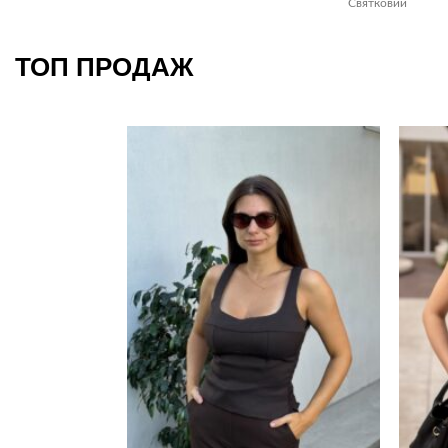
Святковий
ТОП ПРОДАЖ