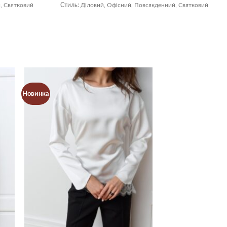
, Святковий
Стиль:
Діловий, Офісний, Повсякденний, Святковий
Новинка