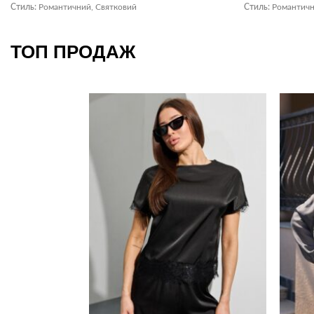
Стиль:
Романтичний, Святковий
Стиль:
Романтичн
ТОП ПРОДАЖ