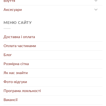
Взуття
Аксесуари
МЕНЮ САЙТУ
Доставка і оплата
Оплата частинами
Блог
Розмірна сітка
Як нас знайти
Фото-відгуки
Програма лояльності
Вакансії