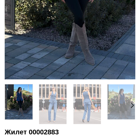
Жилет 00002883