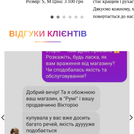
ВІДГУКИ КЛІЄНТІВ