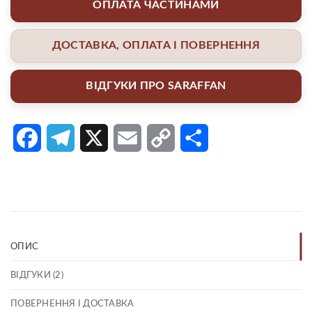
ОПЛАТА ЧАСТИНАМИ
ДОСТАВКА, ОПЛАТА І ПОВЕРНЕННЯ
ВІДГУКИ ПРО SARAFFAN
Facebook
Telegram
X
Email
Copy
Поділитися
Link
ОПИС
ВІДГУКИ (2)
ПОВЕРНЕННЯ І ДОСТАВКА