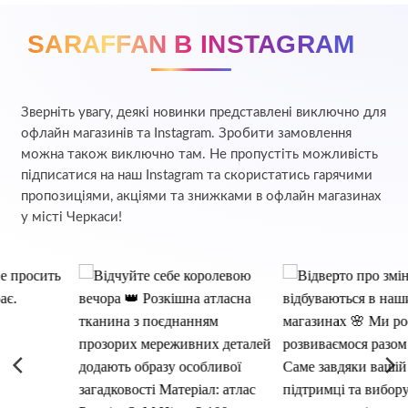
SARAFFAN В INSTAGRAM
Зверніть увагу, деякі новинки представлені виключно для
офлайн магазинів та Instagram. Зробити замовлення
можна також виключно там. Не пропустіть можливість
підписатися на наш Instagram та скористатись гарячими
пропозиціями, акціями та знижками в офлайн магазинах
у місті Черкаси!