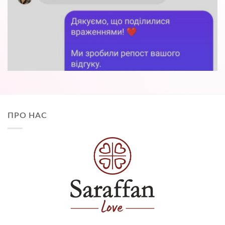
ПРО НАС