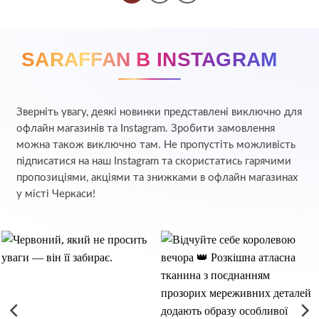
SARAFFAN В INSTAGRAM
Зверніть увагу, деякі новинки представлені виключно для
офлайн магазинів та Instagram. Зробити замовлення
можна також виключно там. Не пропустіть можливість
підписатися на наш Instagram та скористатись гарячими
пропозиціями, акціями та знижками в офлайн магазинах
у місті Черкаси!