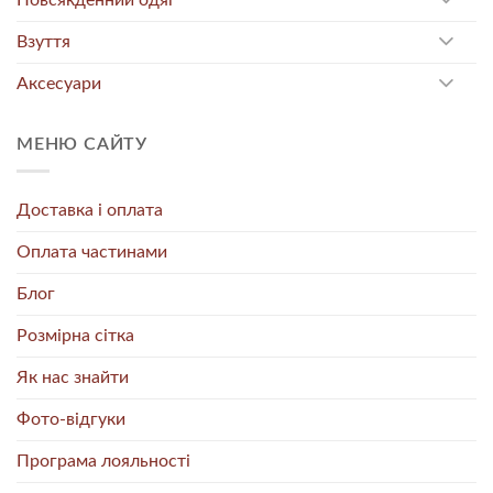
Взуття
Аксесуари
МЕНЮ САЙТУ
Доставка і оплата
Оплата частинами
Блог
Розмірна сітка
Як нас знайти
Фото-відгуки
Програма лояльності