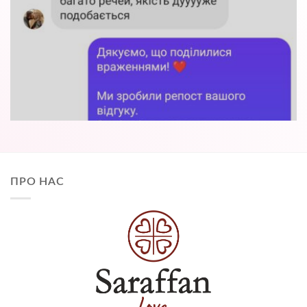
ПРО НАС