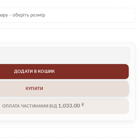
вару - оберіть розмір
ДОДАТИ В КОШИК
КУПИТИ
₴
1,033.00
ОПЛАТА ЧАСТИНАМИ ВІД