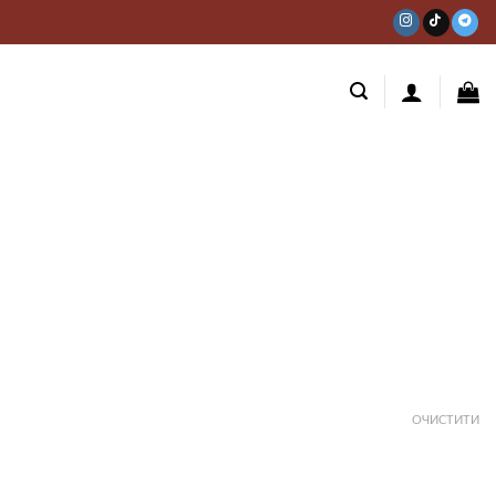
ОЧИСТИТИ