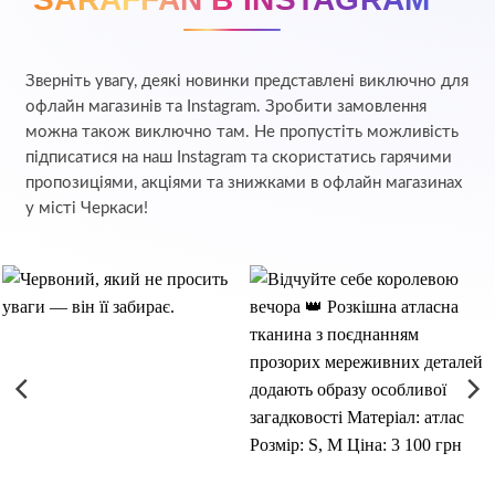
Зверніть увагу, деякі новинки представлені виключно для
офлайн магазинів та Instagram. Зробити замовлення
можна також виключно там. Не пропустіть можливість
підписатися на наш Instagram та скористатись гарячими
пропозиціями, акціями та знижками в офлайн магазинах
у місті Черкаси!