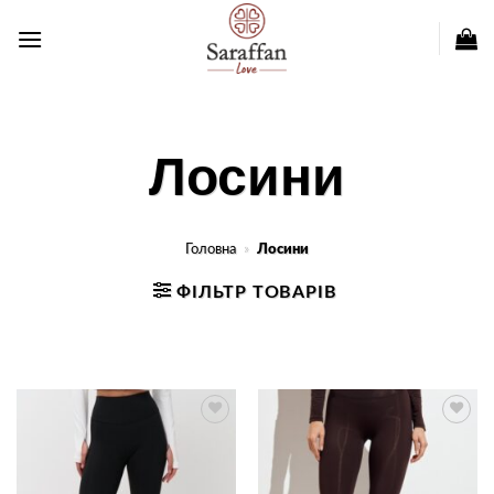
Пропустити
Лосини
Головна
»
Лосини
ФІЛЬТР ТОВАРІВ