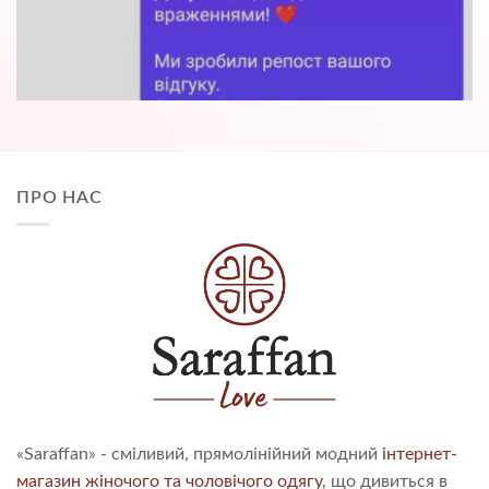
ПРО НАС
«Saraffan» - сміливий, прямолінійний модний
інтернет-
магазин жіночого та чоловічого одягу
, що дивиться в