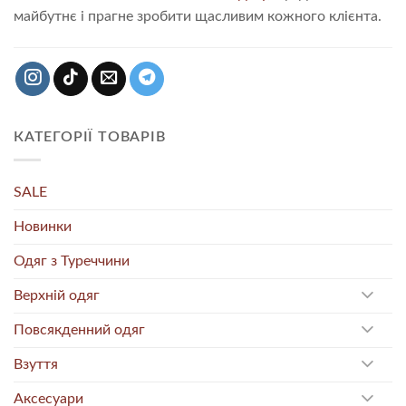
майбутнє і прагне зробити щасливим кожного клієнта.
КАТЕГОРІЇ ТОВАРІВ
SALE
Новинки
Одяг з Туреччини
Верхній одяг
Повсякденний одяг
Взуття
Аксесуари