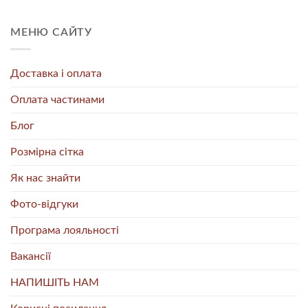
МЕНЮ САЙТУ
Доставка і оплата
Оплата частинами
Блог
Розмірна сітка
Як нас знайти
Фото-відгуки
Програма лояльності
Вакансії
НАПИШІТЬ НАМ