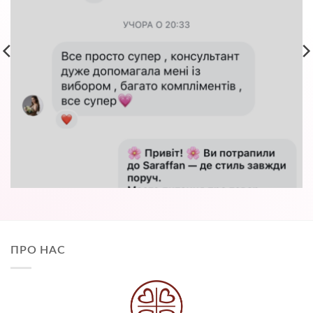
ПРО НАС