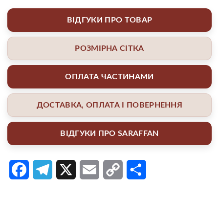
ВІДГУКИ ПРО ТОВАР
РОЗМІРНА СІТКА
ОПЛАТА ЧАСТИНАМИ
ДОСТАВКА, ОПЛАТА І ПОВЕРНЕННЯ
ВІДГУКИ ПРО SARAFFAN
Facebook
Telegram
X
Email
Copy
Поділитися
Link