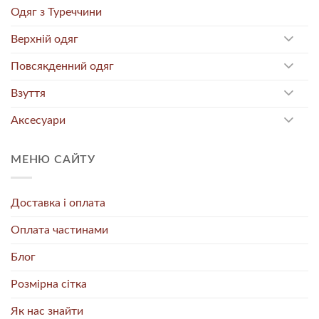
Одяг з Туреччини
Верхній одяг
Повсякденний одяг
Взуття
Аксесуари
МЕНЮ САЙТУ
Доставка і оплата
Оплата частинами
Блог
Розмірна сітка
Як нас знайти