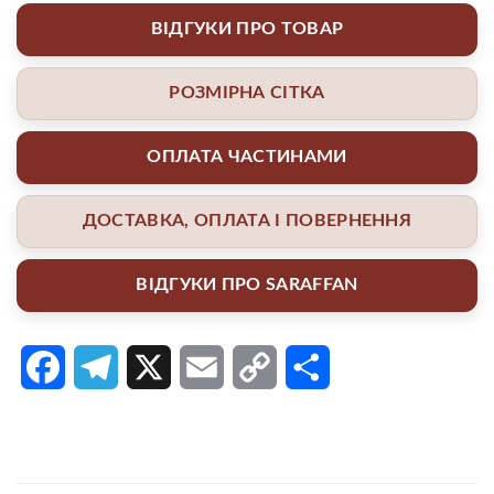
ВІДГУКИ ПРО ТОВАР
РОЗМІРНА СІТКА
ОПЛАТА ЧАСТИНАМИ
ДОСТАВКА, ОПЛАТА І ПОВЕРНЕННЯ
ВІДГУКИ ПРО SARAFFAN
Facebook
Telegram
X
Email
Copy
Поділитися
Link