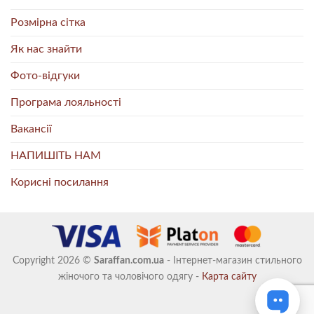
Розмірна сітка
Як нас знайти
Фото-відгуки
Програма лояльності
Вакансії
НАПИШІТЬ НАМ
Корисні посилання
Copyright 2026 ©
Saraffan.com.ua
- Інтернет-магазин стильного
жіночого та чоловічого одягу -
Карта сайту