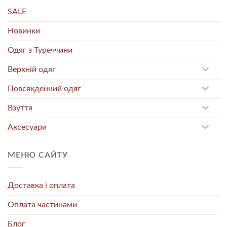
SALE
Новинки
Одяг з Туреччини
Верхній одяг
Повсякденний одяг
Взуття
Аксесуари
МЕНЮ САЙТУ
Доставка і оплата
Оплата частинами
Блог