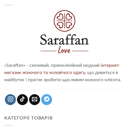
«Saraffan» - сміливий, прямолінійний модний
інтернет-
магазин жіночого та чоловічого одягу
, що дивиться в
майбутнє і прагне зробити щасливим кожного клієнта.
КАТЕГОРІЇ ТОВАРІВ