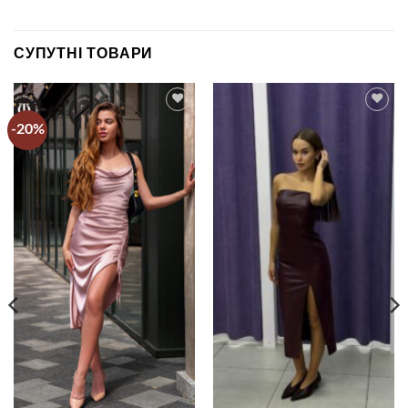
СУПУТНІ ТОВАРИ
-20%