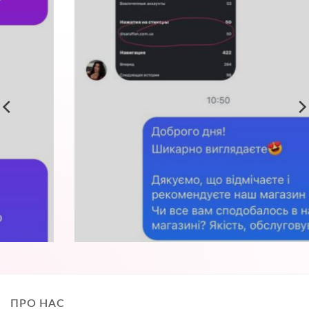
ПРО НАС