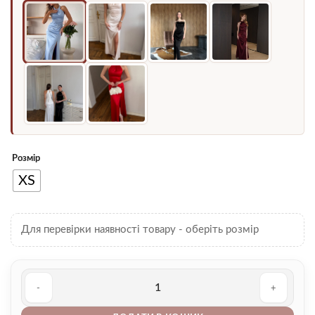
Розмір
XS
Для перевірки наявності товару - оберіть розмір
Сукня 00005097 кількість