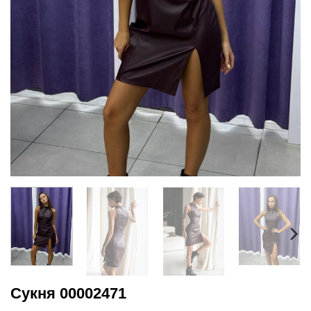
Сукня 00002471