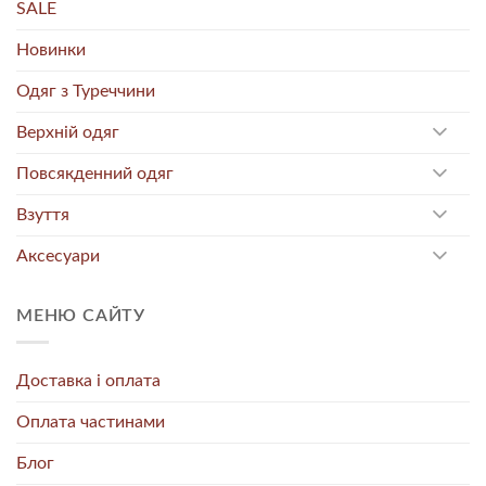
SALE
Новинки
Одяг з Туреччини
Верхній одяг
Повсякденний одяг
Взуття
Аксесуари
МЕНЮ САЙТУ
Доставка і оплата
Оплата частинами
Блог