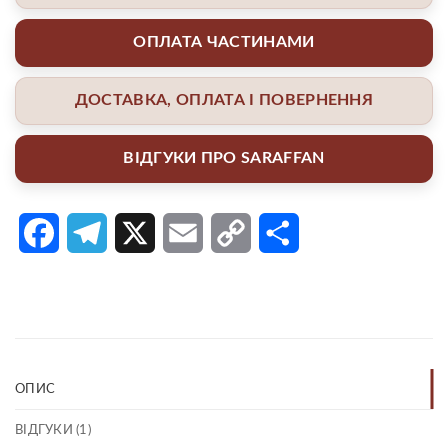
ОПЛАТА ЧАСТИНАМИ
ДОСТАВКА, ОПЛАТА І ПОВЕРНЕННЯ
ВІДГУКИ ПРО SARAFFAN
Facebook
Telegram
X
Email
Copy
Поділитися
Link
ОПИС
ВІДГУКИ (1)