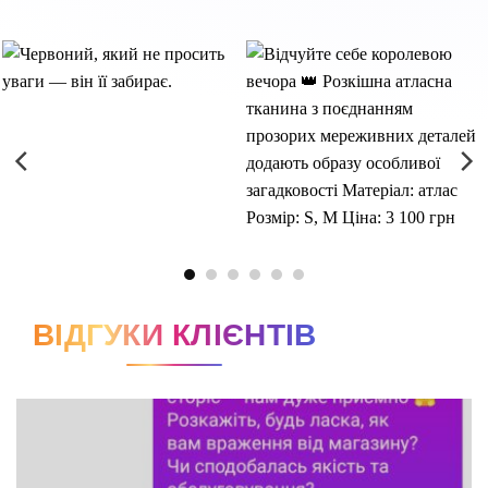
ВІДГУКИ КЛІЄНТІВ