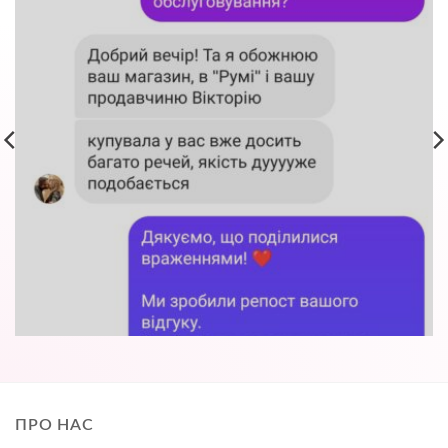
ПРО НАС