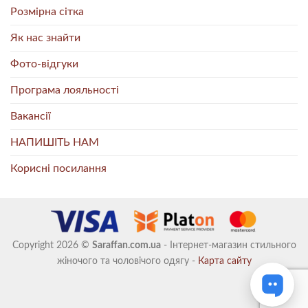
Розмірна сітка
Як нас знайти
Фото-відгуки
Програма лояльності
Вакансії
НАПИШІТЬ НАМ
Корисні посилання
Copyright 2026 ©
Saraffan.com.ua
- Інтернет-магазин стильного
жіночого та чоловічого одягу -
Карта сайту