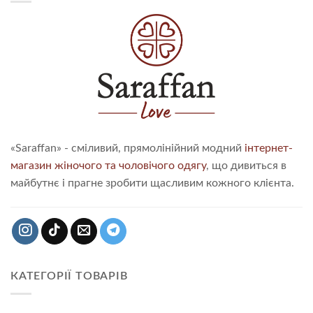
«Saraffan» - сміливий, прямолінійний модний
інтернет-
магазин жіночого та чоловічого одягу
, що дивиться в
майбутнє і прагне зробити щасливим кожного клієнта.
КАТЕГОРІЇ ТОВАРІВ