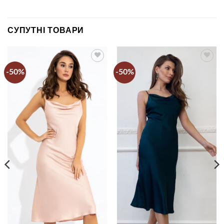
СУПУТНІ ТОВАРИ
-50%
-50%