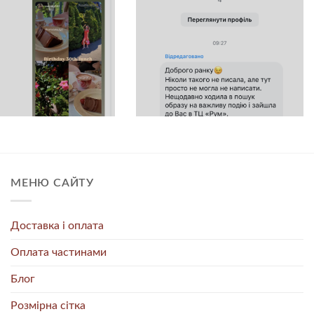
МЕНЮ САЙТУ
Доставка і оплата
Оплата частинами
Блог
Розмірна сітка