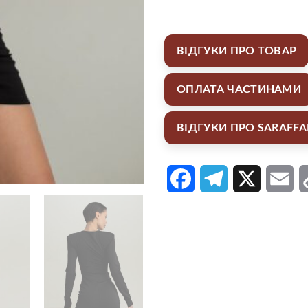
ВІДГУКИ ПРО ТОВАР
ОПЛАТА ЧАСТИНАМИ
ВІДГУКИ ПРО SARAFF
Facebook
Telegram
X
Em