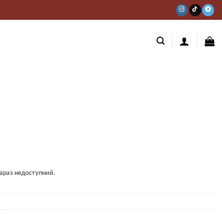
 зараз недоступний.