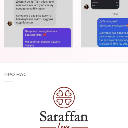
ПРО НАС