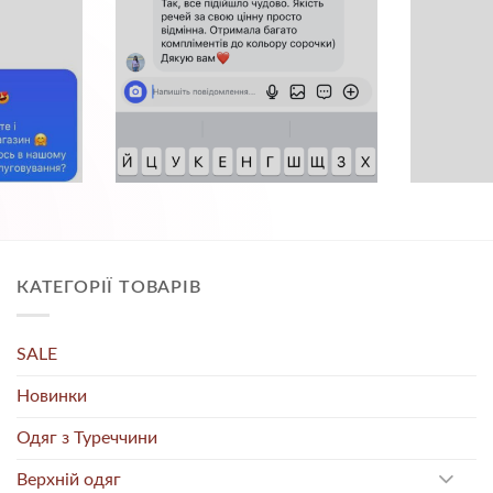
КАТЕГОРІЇ ТОВАРІВ
SALE
Новинки
Одяг з Туреччини
Верхній одяг