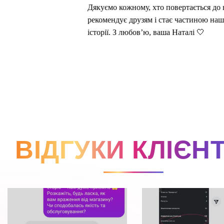
ВІДГУКИ КЛІЄНТ