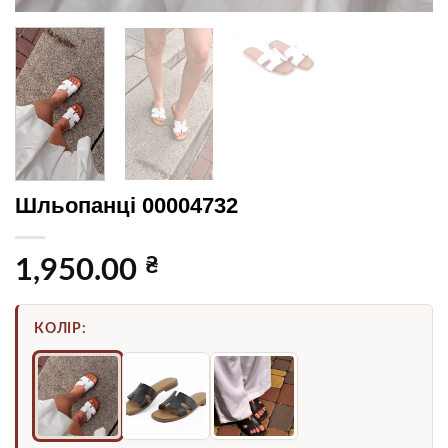
Шльопанці 00004732
₴
1,950.00
КОЛІР: