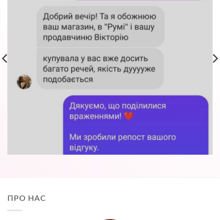
ПРО НАС