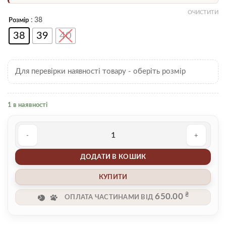
ОЧИСТИТИ
: 38
Розмір
38
39
40
Для перевірки наявності товару - оберіть розмір
1 в наявності
Шльопанці 00004732 кількість
ДОДАТИ В КОШИК
КУПИТИ
₴
650.00
ОПЛАТА ЧАСТИНАМИ ВІД