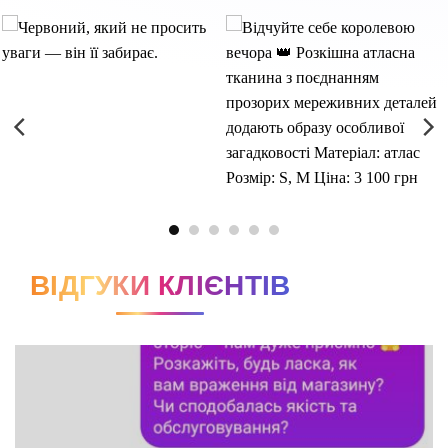
ВІДГУКИ КЛІЄНТІВ