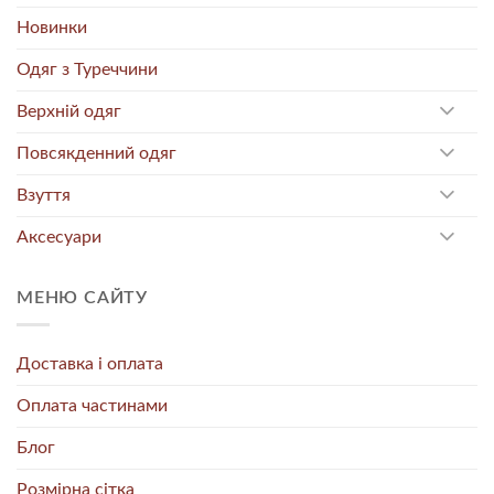
Новинки
Одяг з Туреччини
Верхній одяг
Повсякденний одяг
Взуття
Аксесуари
МЕНЮ САЙТУ
Доставка і оплата
Оплата частинами
Блог
Розмірна сітка