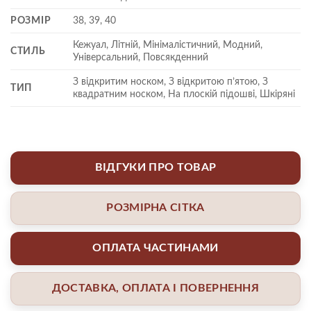
РОЗМІР
38, 39, 40
Кежуал, Літній, Мінімалістичний, Модний,
СТИЛЬ
Універсальний, Повсякденний
З відкритим носком, З відкритою п’ятою, З
ТИП
квадратним носком, На плоскій підошві, Шкіряні
ВІДГУКИ ПРО ТОВАР
РОЗМІРНА СІТКА
ОПЛАТА ЧАСТИНАМИ
ДОСТАВКА, ОПЛАТА І ПОВЕРНЕННЯ