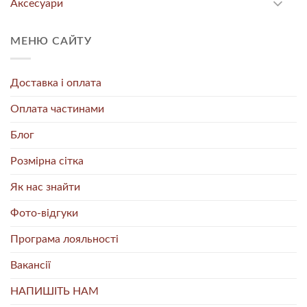
Аксесуари
МЕНЮ САЙТУ
Доставка і оплата
Оплата частинами
Блог
Розмірна сітка
Як нас знайти
Фото-відгуки
Програма лояльності
Вакансії
НАПИШІТЬ НАМ