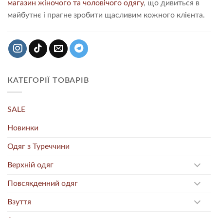
магазин жіночого та чоловічого одягу
, що дивиться в
майбутнє і прагне зробити щасливим кожного клієнта.
КАТЕГОРІЇ ТОВАРІВ
SALE
Новинки
Одяг з Туреччини
Верхній одяг
Повсякденний одяг
Взуття