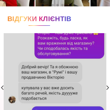
ВІДГУКИ КЛІЄНТІВ