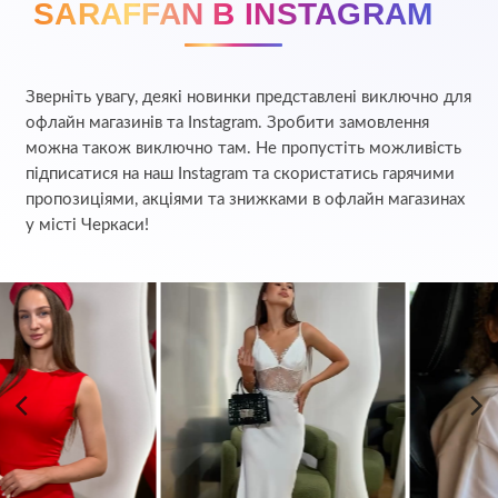
SARAFFAN В INSTAGRAM
Зверніть увагу, деякі новинки представлені виключно для
офлайн магазинів та Instagram. Зробити замовлення
можна також виключно там. Не пропустіть можливість
підписатися на наш Instagram та скористатись гарячими
пропозиціями, акціями та знижками в офлайн магазинах
у місті Черкаси!