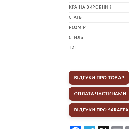
КРАЇНА ВИРОБНИК
СТАТЬ
РОЗМІР
СТИЛЬ
ТИП
ВІДГУКИ ПРО ТОВАР
ОПЛАТА ЧАСТИНАМИ
ВІДГУКИ ПРО SARAFF