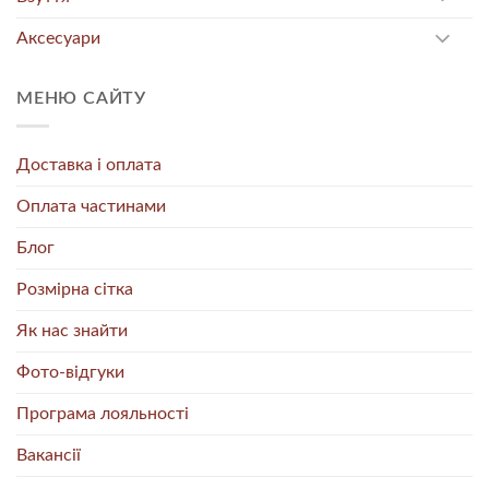
Аксесуари
МЕНЮ САЙТУ
Доставка і оплата
Оплата частинами
Блог
Розмірна сітка
Як нас знайти
Фото-відгуки
Програма лояльності
Вакансії