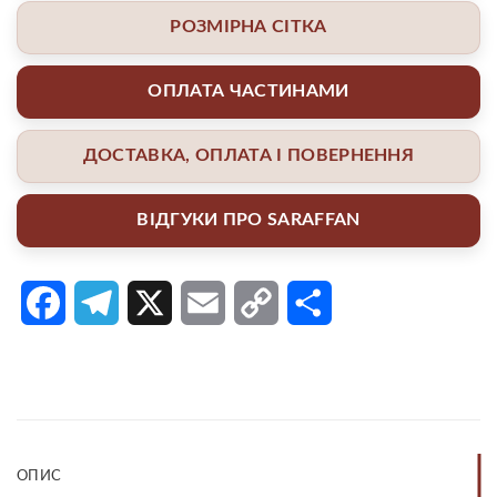
РОЗМІРНА СІТКА
ОПЛАТА ЧАСТИНАМИ
ДОСТАВКА, ОПЛАТА І ПОВЕРНЕННЯ
ВІДГУКИ ПРО SARAFFAN
Facebook
Telegram
X
Email
Copy
Поділитися
Link
ОПИС