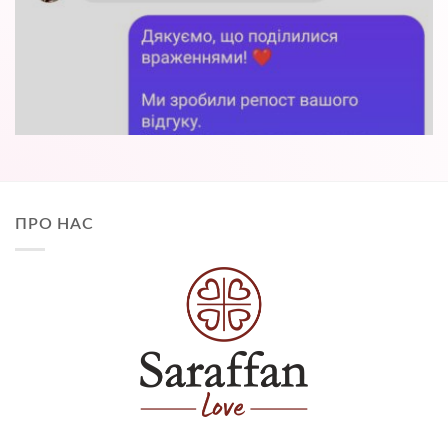
ПРО НАС