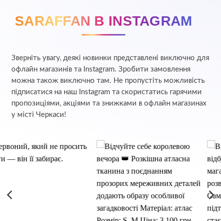
SARAFFAN В INSTAGRAM
Зверніть увагу, деякі новинки представлені виключно для
офлайн магазинів та Instagram. Зробити замовлення
можна також виключно там. Не пропустіть можливість
підписатися на наш Instagram та скористатись гарячими
пропозиціями, акціями та знижками в офлайн магазинах
у місті Черкаси!