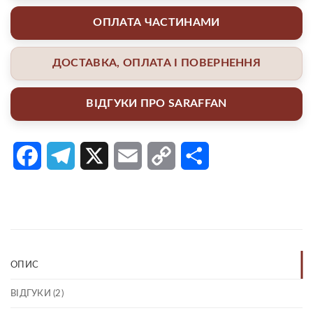
ОПЛАТА ЧАСТИНАМИ
ДОСТАВКА, ОПЛАТА І ПОВЕРНЕННЯ
ВІДГУКИ ПРО SARAFFAN
Facebook
Telegram
X
Email
Copy
Поділитися
Link
ОПИС
ВІДГУКИ (2)