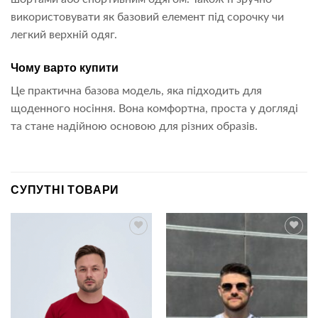
використовувати як базовий елемент під сорочку чи
легкий верхній одяг.
Чому варто купити
Це практична базова модель, яка підходить для
щоденного носіння. Вона комфортна, проста у догляді
та стане надійною основою для різних образів.
СУПУТНІ ТОВАРИ