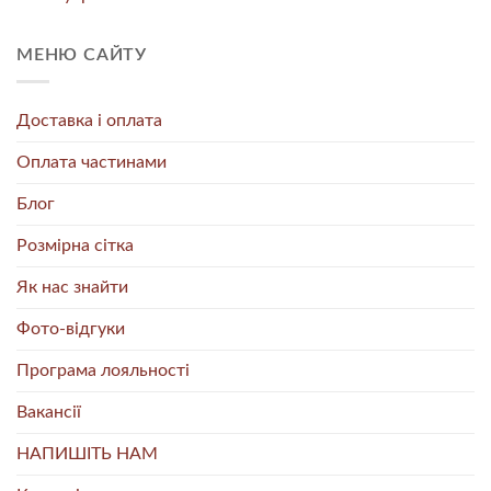
МЕНЮ САЙТУ
Доставка і оплата
Оплата частинами
Блог
Розмірна сітка
Як нас знайти
Фото-відгуки
Програма лояльності
Вакансії
НАПИШІТЬ НАМ