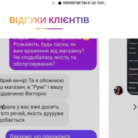
ВІДГУКИ КЛІЄНТІВ