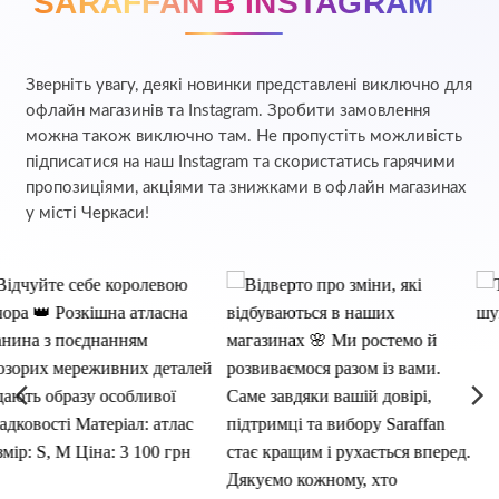
SARAFFAN В INSTAGRAM
Зверніть увагу, деякі новинки представлені виключно для
офлайн магазинів та Instagram. Зробити замовлення
можна також виключно там. Не пропустіть можливість
підписатися на наш Instagram та скористатись гарячими
пропозиціями, акціями та знижками в офлайн магазинах
у місті Черкаси!