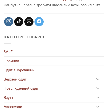
майбутнє і прагне зробити щасливим кожного клієнта.
КАТЕГОРІЇ ТОВАРІВ
SALE
Новинки
Одяг з Туреччини
Верхній одяг
Повсякденний одяг
Взуття
Аксесуари