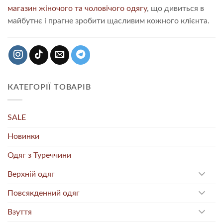
магазин жіночого та чоловічого одягу
, що дивиться в
майбутнє і прагне зробити щасливим кожного клієнта.
КАТЕГОРІЇ ТОВАРІВ
SALE
Новинки
Одяг з Туреччини
Верхній одяг
Повсякденний одяг
Взуття