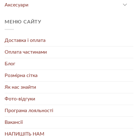
Аксесуари
МЕНЮ САЙТУ
Доставка і оплата
Оплата частинами
Блог
Розмірна сітка
Як нас знайти
Фото-відгуки
Програма лояльності
Вакансії
НАПИШІТЬ НАМ