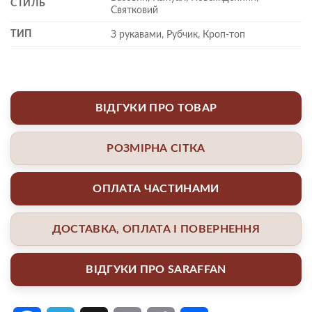
СТИЛЬ
Святковий
ТИП
З рукавами, Рубчик, Кроп-топ
ВІДГУКИ ПРО ТОВАР
РОЗМІРНА СІТКА
ОПЛАТА ЧАСТИНАМИ
ДОСТАВКА, ОПЛАТА І ПОВЕРНЕННЯ
ВІДГУКИ ПРО SARAFFAN