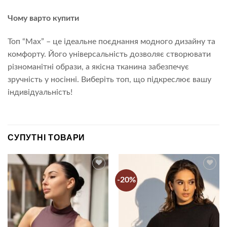
Чому варто купити
Топ “Max” – це ідеальне поєднання модного дизайну та
комфорту. Його універсальність дозволяє створювати
різноманітні образи, а якісна тканина забезпечує
зручність у носінні. Виберіть топ, що підкреслює вашу
індивідуальність!
СУПУТНІ ТОВАРИ
-20%