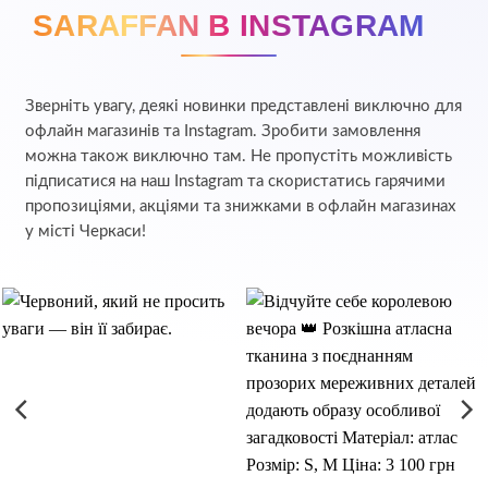
SARAFFAN В INSTAGRAM
Зверніть увагу, деякі новинки представлені виключно для
офлайн магазинів та Instagram. Зробити замовлення
можна також виключно там. Не пропустіть можливість
підписатися на наш Instagram та скористатись гарячими
пропозиціями, акціями та знижками в офлайн магазинах
у місті Черкаси!