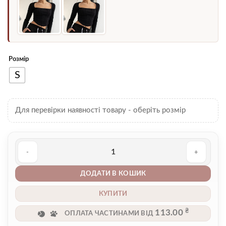
Розмір
S
Для перевірки наявності товару - оберіть розмір
Топ 00000588 кількість
ДОДАТИ В КОШИК
КУПИТИ
₴
113.00
ОПЛАТА ЧАСТИНАМИ ВІД