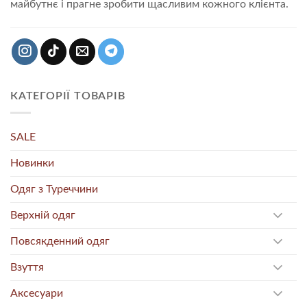
майбутнє і прагне зробити щасливим кожного клієнта.
КАТЕГОРІЇ ТОВАРІВ
SALE
Новинки
Одяг з Туреччини
Верхній одяг
Повсякденний одяг
Взуття
Аксесуари