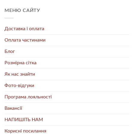
МЕНЮ САЙТУ
Доставка і оплата
Оплата частинами
Блог
Розмірна сітка
Як нас знайти
Фото-відгуки
Програма лояльності
Вакансії
НАПИШІТЬ НАМ
Корисні посилання