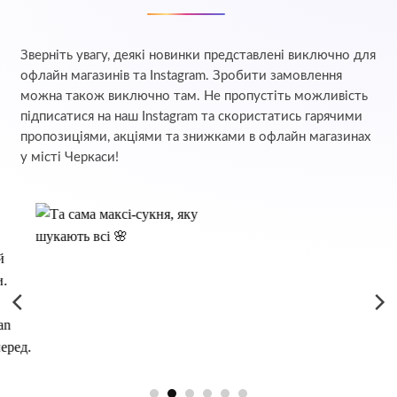
Зверніть увагу, деякі новинки представлені виключно для
офлайн магазинів та Instagram. Зробити замовлення
можна також виключно там. Не пропустіть можливість
підписатися на наш Instagram та скористатись гарячими
пропозиціями, акціями та знижками в офлайн магазинах
у місті Черкаси!