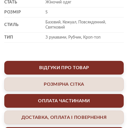
СТАТЬ
Жіночий одяг
РОЗМІР
S
Базовий, Кежуал, Повсякденний,
СТИЛЬ
Святковий
ТИП
З рукавами, Рубчик, Кроп-топ
ВІДГУКИ ПРО ТОВАР
РОЗМІРНА СІТКА
ОПЛАТА ЧАСТИНАМИ
ДОСТАВКА, ОПЛАТА І ПОВЕРНЕННЯ