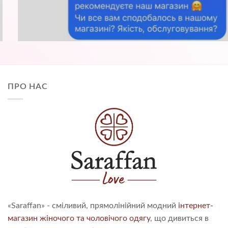
ПРО НАС
«Saraffan» - сміливий, прямолінійний модний
інтернет-
магазин жіночого та чоловічого одягу
, що дивиться в