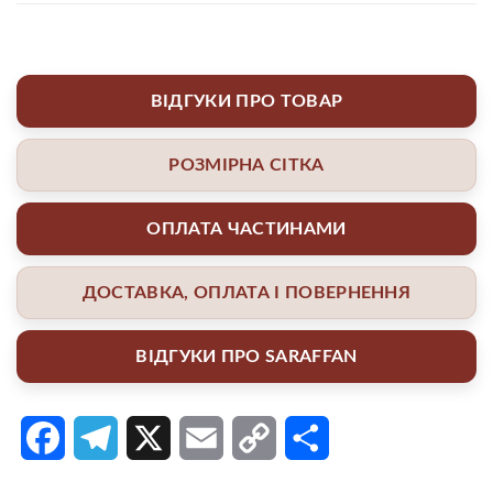
ВІДГУКИ ПРО ТОВАР
РОЗМІРНА СІТКА
ОПЛАТА ЧАСТИНАМИ
ДОСТАВКА, ОПЛАТА І ПОВЕРНЕННЯ
ВІДГУКИ ПРО SARAFFAN
Facebook
Telegram
X
Email
Copy
Поділитися
Link