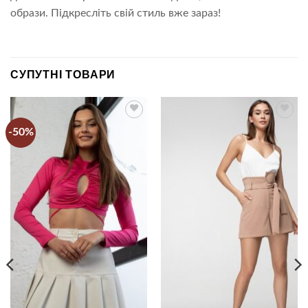
образи. Підкресліть свій стиль вже зараз!
СУПУТНІ ТОВАРИ
-50%