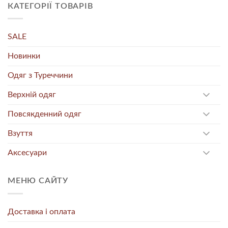
КАТЕГОРІЇ ТОВАРІВ
SALE
Новинки
Одяг з Туреччини
Верхній одяг
Повсякденний одяг
Взуття
Аксесуари
МЕНЮ САЙТУ
Доставка і оплата