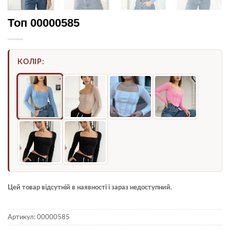
Топ 00000585
КОЛІР:
Цей товар відсутній в наявності і зараз недоступний.
Артикул:
00000585