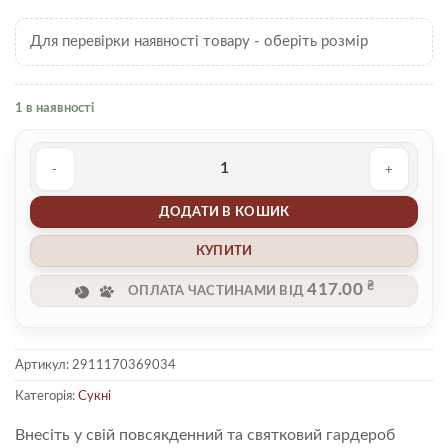
Для перевірки наявності товару - оберіть розмір
1 в наявності
Сукня 00005412 кількість
ДОДАТИ В КОШИК
КУПИТИ
₴
417.00
ОПЛАТА ЧАСТИНАМИ ВІД
Артикул:
2911170369034
Категорія:
Сукні
Внесіть у свій повсякденний та святковий гардероб