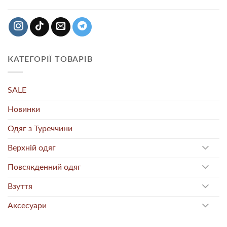
КАТЕГОРІЇ ТОВАРІВ
SALE
Новинки
Одяг з Туреччини
Верхній одяг
Повсякденний одяг
Взуття
Аксесуари