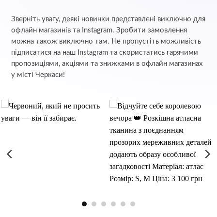
Зверніть увагу, деякі новинки представлені виключно для
офлайн магазинів та Instagram. Зробити замовлення
можна також виключно там. Не пропустіть можливість
підписатися на наш Instagram та скористатись гарячими
пропозиціями, акціями та знижками в офлайн магазинах
у місті Черкаси!