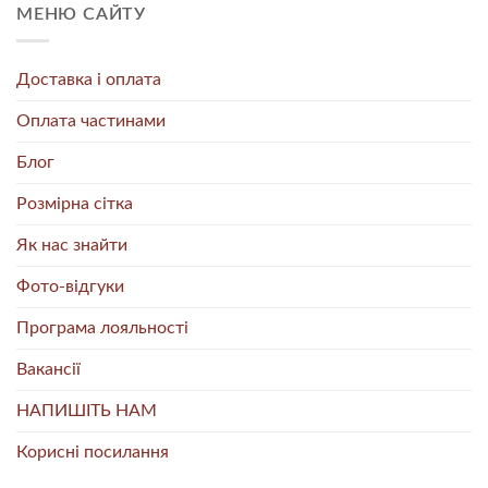
МЕНЮ САЙТУ
Доставка і оплата
Оплата частинами
Блог
Розмірна сітка
Як нас знайти
Фото-відгуки
Програма лояльності
Вакансії
НАПИШІТЬ НАМ
Корисні посилання