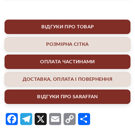
ВІДГУКИ ПРО ТОВАР
РОЗМІРНА СІТКА
ОПЛАТА ЧАСТИНАМИ
ДОСТАВКА, ОПЛАТА І ПОВЕРНЕННЯ
ВІДГУКИ ПРО SARAFFAN
Facebook
Telegram
X
Email
Copy
Поділитися
Link