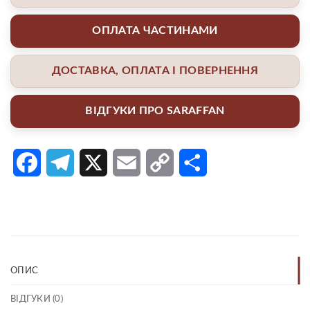
ОПЛАТА ЧАСТИНАМИ
ДОСТАВКА, ОПЛАТА І ПОВЕРНЕННЯ
ВІДГУКИ ПРО SARAFFAN
Facebook
Telegram
X
Email
Copy
Поділитися
Link
ОПИС
ВІДГУКИ (0)