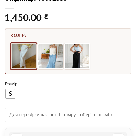
₴
1,450.00
КОЛІР:
Розмір
S
Для перевірки наявності товару - оберіть розмір