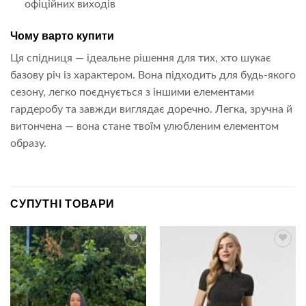
офіційних виходів
Чому варто купити
Ця спідниця — ідеальне рішення для тих, хто шукає
базову річ із характером. Вона підходить для будь-якого
сезону, легко поєднується з іншими елементами
гардеробу та завжди виглядає доречно. Легка, зручна й
витончена — вона стане твоїм улюбленим елементом
образу.
СУПУТНІ ТОВАРИ