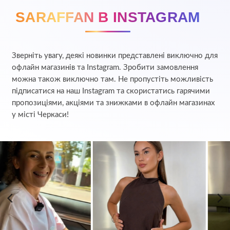
SARAFFAN В INSTAGRAM
Зверніть увагу, деякі новинки представлені виключно для
офлайн магазинів та Instagram. Зробити замовлення
можна також виключно там. Не пропустіть можливість
підписатися на наш Instagram та скористатись гарячими
пропозиціями, акціями та знижками в офлайн магазинах
у місті Черкаси!