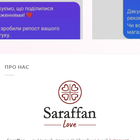
ПРО НАС