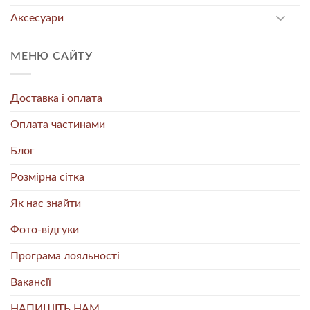
Аксесуари
МЕНЮ САЙТУ
Доставка і оплата
Оплата частинами
Блог
Розмірна сітка
Як нас знайти
Фото-відгуки
Програма лояльності
Вакансії
НАПИШІТЬ НАМ