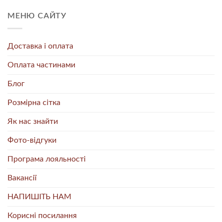
МЕНЮ САЙТУ
Доставка і оплата
Оплата частинами
Блог
Розмірна сітка
Як нас знайти
Фото-відгуки
Програма лояльності
Вакансії
НАПИШІТЬ НАМ
Корисні посилання