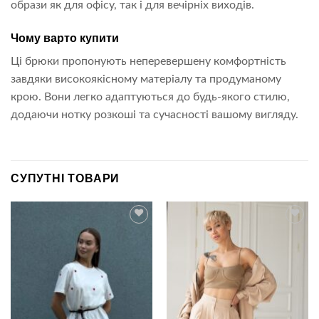
образи як для офісу, так і для вечірніх виходів.
Чому варто купити
Ці брюки пропонують неперевершену комфортність
завдяки високоякісному матеріалу та продуманому
крою. Вони легко адаптуються до будь-якого стилю,
додаючи нотку розкоші та сучасності вашому вигляду.
СУПУТНІ ТОВАРИ