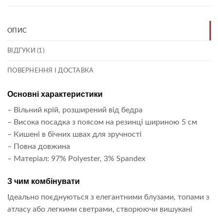
ОПИС
ВІДГУКИ (1)
ПОВЕРНЕННЯ І ДОСТАВКА
Основні характеристики
– Вільний крій, розширений від бедра
– Висока посадка з поясом на резинці шириною 5 см
– Кишені в бічних швах для зручності
– Повна довжина
– Матеріал: 97% Polyester, 3% Spandex
З чим комбінувати
Ідеально поєднуються з елегантними блузами, топами з
атласу або легкими светрами, створюючи вишукані