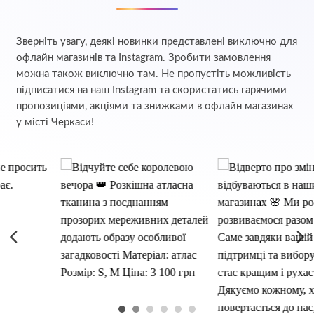
Зверніть увагу, деякі новинки представлені виключно для
офлайн магазинів та Instagram. Зробити замовлення
можна також виключно там. Не пропустіть можливість
підписатися на наш Instagram та скористатись гарячими
пропозиціями, акціями та знижками в офлайн магазинах
у місті Черкаси!