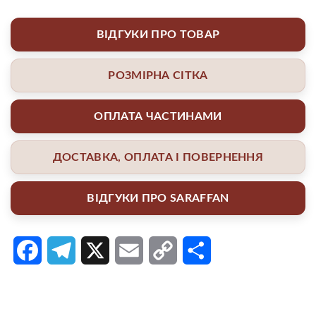
ВІДГУКИ ПРО ТОВАР
РОЗМІРНА СІТКА
ОПЛАТА ЧАСТИНАМИ
ДОСТАВКА, ОПЛАТА І ПОВЕРНЕННЯ
ВІДГУКИ ПРО SARAFFAN
Facebook
Telegram
X
Email
Copy
Поділитися
Link