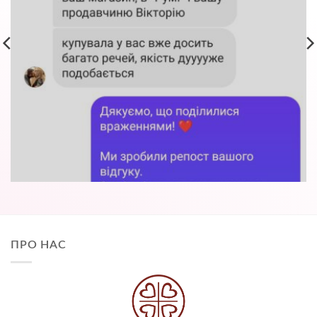
ПРО НАС