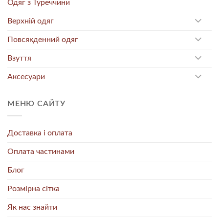
Одяг з Туреччини
Верхній одяг
Повсякденний одяг
Взуття
Аксесуари
МЕНЮ САЙТУ
Доставка і оплата
Оплата частинами
Блог
Розмірна сітка
Як нас знайти