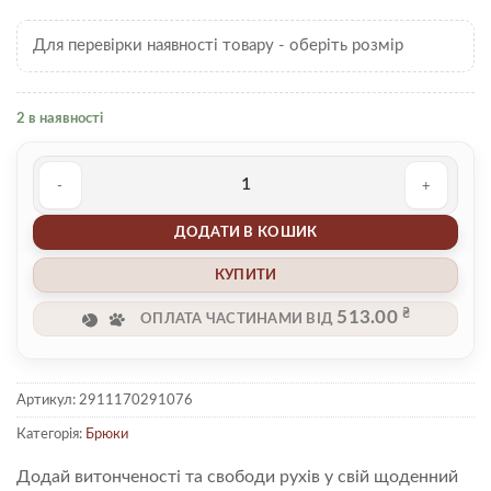
Для перевірки наявності товару - оберіть розмір
2 в наявності
Штани 00001852 кількість
ДОДАТИ В КОШИК
КУПИТИ
₴
513.00
ОПЛАТА ЧАСТИНАМИ ВІД
Артикул:
2911170291076
Категорія:
Брюки
Додай витонченості та свободи рухів у свій щоденний