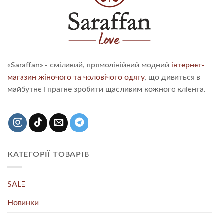
«Saraffan» - сміливий, прямолінійний модний
інтернет-
магазин жіночого та чоловічого одягу
, що дивиться в
майбутнє і прагне зробити щасливим кожного клієнта.
КАТЕГОРІЇ ТОВАРІВ
SALE
Новинки