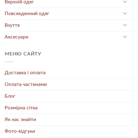
Верхній одяг
Повсякденний одяг
Взуття
Аксесуари
МЕНЮ САЙТУ
Доставка і оплата
Оплата частинами
Блог
Розмірна сітка
Як нас знайти
Фото-відгуки