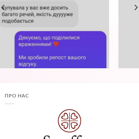
ПРО НАС