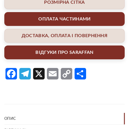
РОЗМІРНА СІТКА
ОПЛАТА ЧАСТИНАМИ
ДОСТАВКА, ОПЛАТА І ПОВЕРНЕННЯ
ВІДГУКИ ПРО SARAFFAN
Facebook
Telegram
X
Email
Copy
Поділитися
Link
ОПИС