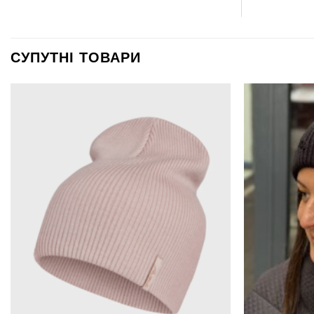
СУПУТНІ ТОВАРИ