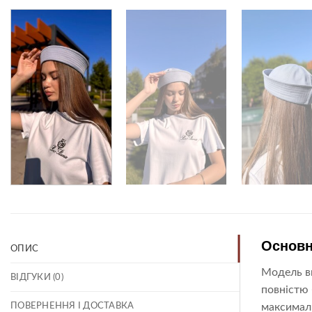
Основн
ОПИС
Модель ви
ВІДГУКИ (0)
повністю 
ПОВЕРНЕННЯ І ДОСТАВКА
максимал