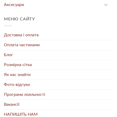
Аксесуари
МЕНЮ САЙТУ
Доставка і оплата
Оплата частинами
Блог
Розмірна сітка
Як нас знайти
Фото-відгуки
Програма лояльності
Вакансії
НАПИШІТЬ НАМ