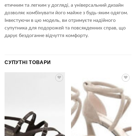
етичним та легким у догляді, а універсальний дизайн
дозволяє комбінувати його майже з будь-яким одягом.
Інвестуючи в цю модель, ви отримуєте надійного
супутника для подорожей та повсякденних справ, що
дарує бездоганне відчуття комфорту.
СУПУТНІ ТОВАРИ