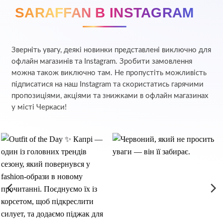
SARAFFAN В INSTAGRAM
Зверніть увагу, деякі новинки представлені виключно для
офлайн магазинів та Instagram. Зробити замовлення
можна також виключно там. Не пропустіть можливість
підписатися на наш Instagram та скористатись гарячими
пропозиціями, акціями та знижками в офлайн магазинах
у місті Черкаси!