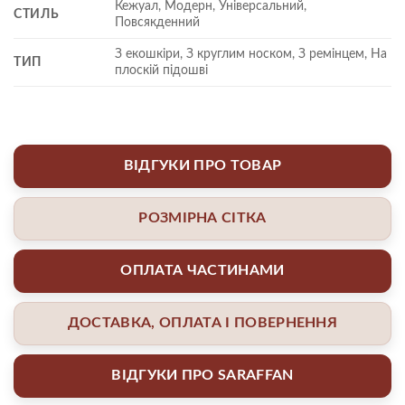
Кежуал, Модерн, Універсальний,
СТИЛЬ
Повсякденний
З екошкіри, З круглим носком, З ремінцем, На
ТИП
плоскій підошві
ВІДГУКИ ПРО ТОВАР
РОЗМІРНА СІТКА
ОПЛАТА ЧАСТИНАМИ
ДОСТАВКА, ОПЛАТА І ПОВЕРНЕННЯ
ВІДГУКИ ПРО SARAFFAN