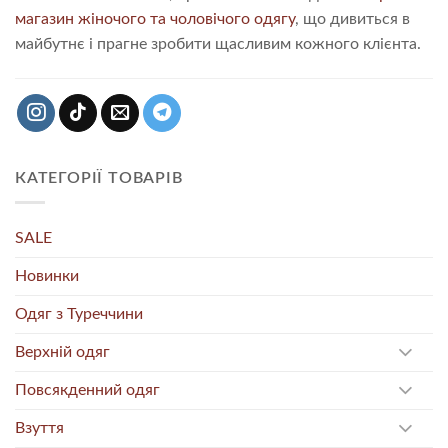
магазин жіночого та чоловічого одягу
, що дивиться в
майбутнє і прагне зробити щасливим кожного клієнта.
КАТЕГОРІЇ ТОВАРІВ
SALE
Новинки
Одяг з Туреччини
Верхній одяг
Повсякденний одяг
Взуття