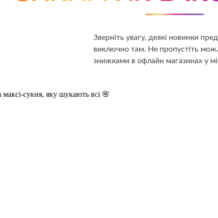
Зверніть увагу, деякі новинки пр
виключно там. Не пропустіть можл
знижками в офлайн магазинах у мі