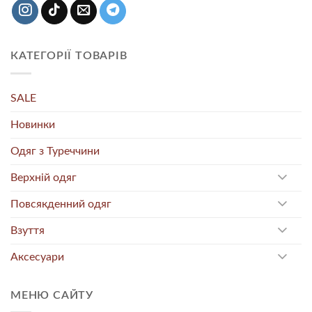
КАТЕГОРІЇ ТОВАРІВ
SALE
Новинки
Одяг з Туреччини
Верхній одяг
Повсякденний одяг
Взуття
Аксесуари
МЕНЮ САЙТУ