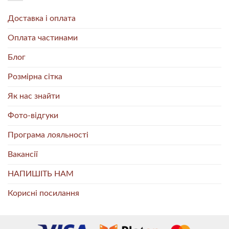
Доставка і оплата
Оплата частинами
Блог
Розмірна сітка
Як нас знайти
Фото-відгуки
Програма лояльності
Вакансії
НАПИШІТЬ НАМ
Корисні посилання