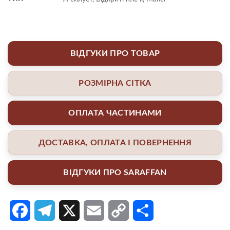
ВІДГУКИ ПРО ТОВАР
РОЗМІРНА СІТКА
ОПЛАТА ЧАСТИНАМИ
ДОСТАВКА, ОПЛАТА І ПОВЕРНЕННЯ
ВІДГУКИ ПРО SARAFFAN
Facebook
Telegram
X
Email
Copy
Поділитися