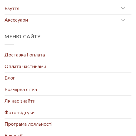
Взуття
Аксесуари
МЕНЮ САЙТУ
Доставка і оплата
Оплата частинами
Блог
Розмірна сітка
Як нас знайти
Фото-відгуки
Програма лояльності
Вакансії