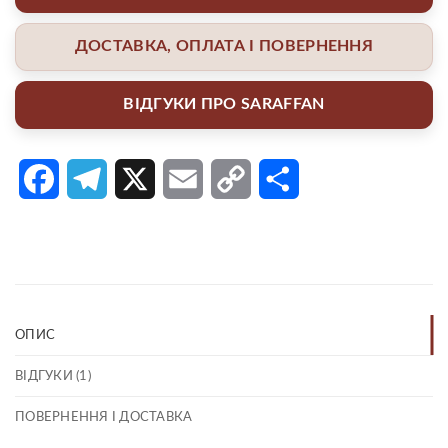
ДОСТАВКА, ОПЛАТА І ПОВЕРНЕННЯ
ВІДГУКИ ПРО SARAFFAN
Facebook
Telegram
X
Email
Copy
Поділитися
Link
ОПИС
ВІДГУКИ (1)
ПОВЕРНЕННЯ І ДОСТАВКА