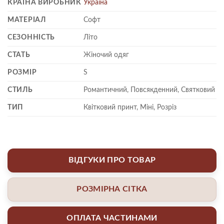
КРАЇНА ВИРОБНИК
Україна
МАТЕРІАЛ
Софт
СЕЗОННІСТЬ
Літо
СТАТЬ
Жіночий одяг
РОЗМІР
S
СТИЛЬ
Романтичний, Повсякденний, Святковий
ТИП
Квітковий принт, Міні, Розріз
ВІДГУКИ ПРО ТОВАР
РОЗМІРНА СІТКА
ОПЛАТА ЧАСТИНАМИ