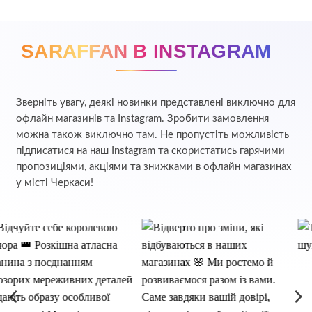
SARAFFAN В INSTAGRAM
Зверніть увагу, деякі новинки представлені виключно для
офлайн магазинів та Instagram. Зробити замовлення
можна також виключно там. Не пропустіть можливість
підписатися на наш Instagram та скористатись гарячими
пропозиціями, акціями та знижками в офлайн магазинах
у місті Черкаси!