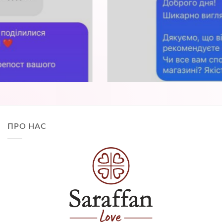
ПРО НАС