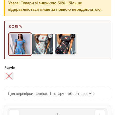
1,200.00 ₴.
400.00 ₴.
Увага! Товари зі знижкою 50% і більше
відправляються лише за повною передоплатою.
КОЛІР:
Розмір
S
Для перевірки наявності товару - оберіть розмір