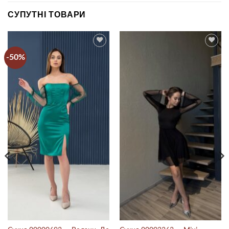
СУПУТНІ ТОВАРИ
-50%