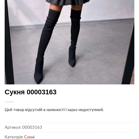
Сукня 00003163
Цей товар відсутній в наявності і зараз недоступний.
Артикул:
00003163
Категорія:
Сукні