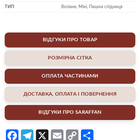
ТИП
Волани, Міні, Пишна спідниця
ВІДГУКИ ПРО ТОВАР
РОЗМІРНА СІТКА
ОПЛАТА ЧАСТИНАМИ
ДОСТАВКА, ОПЛАТА І ПОВЕРНЕННЯ
ВІДГУКИ ПРО SARAFFAN
Facebook
Telegram
X
Email
Copy
Поділитися