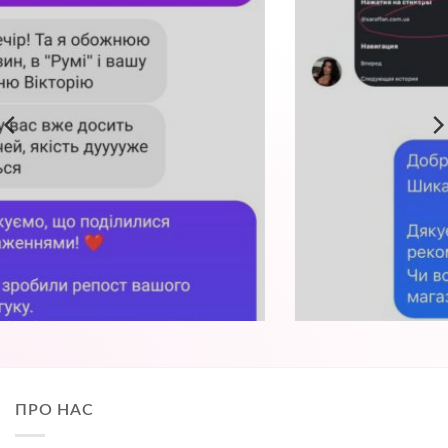
ПРО НАС