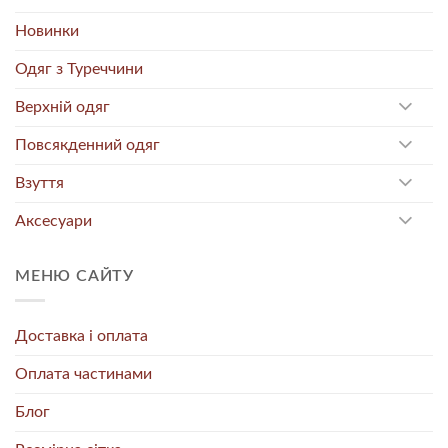
Новинки
Одяг з Туреччини
Верхній одяг
Повсякденний одяг
Взуття
Аксесуари
МЕНЮ САЙТУ
Доставка і оплата
Оплата частинами
Блог