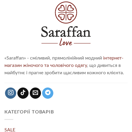
«Saraffan» - сміливий, прямолінійний модний
інтернет-
магазин жіночого та чоловічого одягу
, що дивиться в
майбутнє і прагне зробити щасливим кожного клієнта.
КАТЕГОРІЇ ТОВАРІВ
SALE