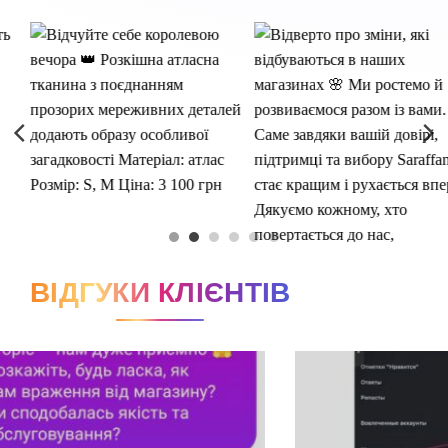
ВІДГУКИ КЛІЄНТІВ