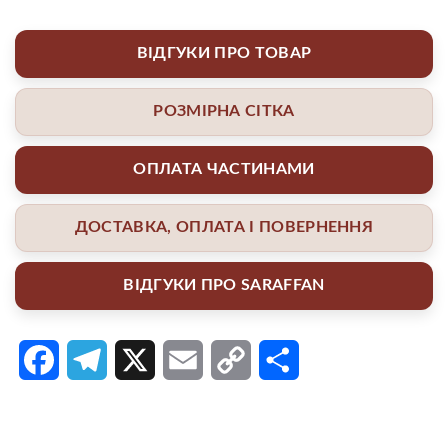
ВІДГУКИ ПРО ТОВАР
РОЗМІРНА СІТКА
ОПЛАТА ЧАСТИНАМИ
ДОСТАВКА, ОПЛАТА І ПОВЕРНЕННЯ
ВІДГУКИ ПРО SARAFFAN
Facebook
Telegram
X
Email
Copy
Поділитися
Link