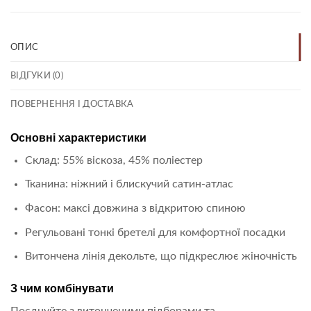
ОПИС
ВІДГУКИ (0)
ПОВЕРНЕННЯ І ДОСТАВКА
Основні характеристики
Склад: 55% віскоза, 45% поліестер
Тканина: ніжний і блискучий сатин-атлас
Фасон: максі довжина з відкритою спиною
Регульовані тонкі бретелі для комфортної посадки
Витончена лінія декольте, що підкреслює жіночність
З чим комбінувати