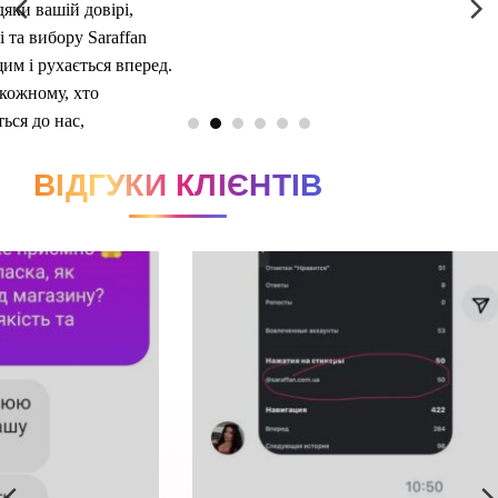
ВІДГУКИ КЛІЄНТІВ