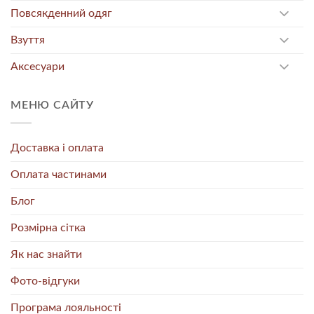
Повсякденний одяг
Взуття
Аксесуари
МЕНЮ САЙТУ
Доставка і оплата
Оплата частинами
Блог
Розмірна сітка
Як нас знайти
Фото-відгуки
Програма лояльності