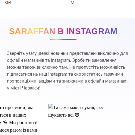
S
M
M
SARAFFAN В INSTAGRAM
Зверніть увагу, деякі новинки представлені виключно для
офлайн магазинів та Instagram. Зробити замовлення
можна також виключно там. Не пропустіть можливість
підписатися на наш Instagram та скористатись гарячими
пропозиціями, акціями та знижками в офлайн магазинах
у місті Черкаси!