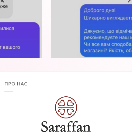
ПРО НАС