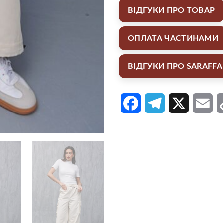
ВІДГУКИ ПРО ТОВАР
ОПЛАТА ЧАСТИНАМИ
ВІДГУКИ ПРО SARAFF
Facebook
Telegram
X
Em