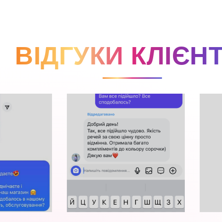
ВІДГУКИ КЛІЄНТ