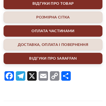
ВІДГУКИ ПРО ТОВАР
РОЗМІРНА СІТКА
ОПЛАТА ЧАСТИНАМИ
ДОСТАВКА, ОПЛАТА І ПОВЕРНЕННЯ
ВІДГУКИ ПРО SARAFFAN
Facebook
Telegram
X
Email
Copy
Поділитися
Link