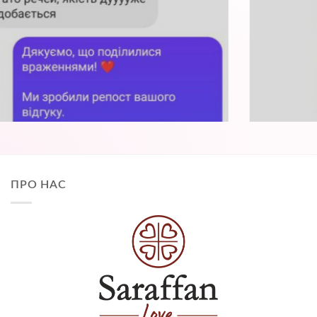
ПРО НАС