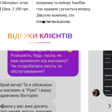
ВІДГУКИ КЛІЄНТІВ