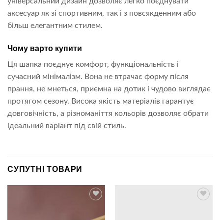
універсальний дизайн дозволяє легко поєднувати
аксесуар як зі спортивним, так і з повсякденним або
більш елегантним стилем.
Чому варто купити
Ця шапка поєднує комфорт, функціональність і
сучасний мінімалізм. Вона не втрачає форму після
прання, не мнеться, приємна на дотик і чудово виглядає
протягом сезону. Висока якість матеріалів гарантує
довговічність, а різноманіття кольорів дозволяє обрати
ідеальний варіант під свій стиль.
СУПУТНІ ТОВАРИ