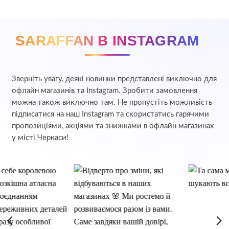
SARAFFAN В INSTAGRAM
Зверніть увагу, деякі новинки представлені виключно для
офлайн магазинів та Instagram. Зробити замовлення
можна також виключно там. Не пропустіть можливість
підписатися на наш Instagram та скористатись гарячими
пропозиціями, акціями та знижками в офлайн магазинах
у місті Черкаси!