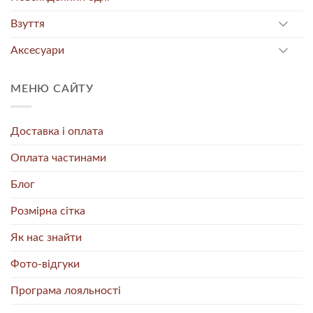
Взуття
Аксесуари
МЕНЮ САЙТУ
Доставка і оплата
Оплата частинами
Блог
Розмірна сітка
Як нас знайти
Фото-відгуки
Програма лояльності