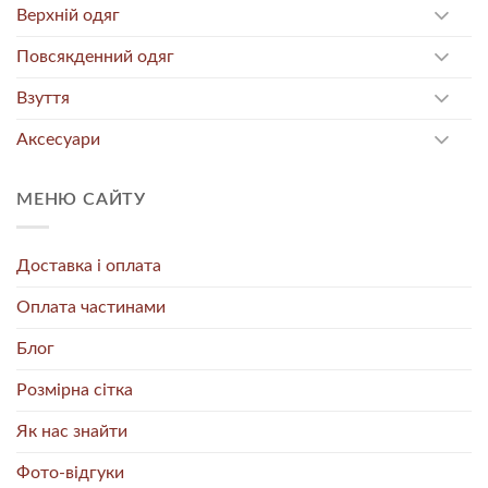
Верхній одяг
Повсякденний одяг
Взуття
Аксесуари
МЕНЮ САЙТУ
Доставка і оплата
Оплата частинами
Блог
Розмірна сітка
Як нас знайти
Фото-відгуки