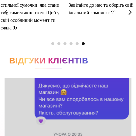
ВІДГУКИ КЛІЄНТІВ