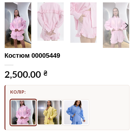
Костюм 00005449
₴
2,500.00
КОЛІР: