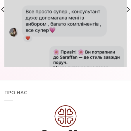
ПРО НАС