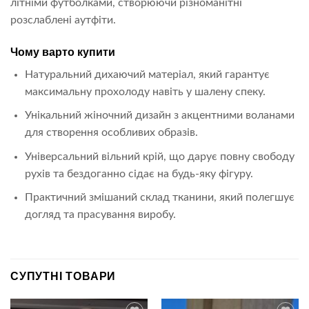
літніми футболками, створюючи різноманітні
розслаблені аутфіти.
Чому варто купити
Натуральний дихаючий матеріал, який гарантує
максимальну прохолоду навіть у шалену спеку.
Унікальний жіночний дизайн з акцентними воланами
для створення особливих образів.
Універсальний вільний крій, що дарує повну свободу
рухів та бездоганно сідає на будь-яку фігуру.
Практичний змішаний склад тканини, який полегшує
догляд та прасування виробу.
СУПУТНІ ТОВАРИ