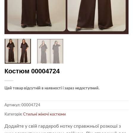
Костюм 00004724
Цей товар відсутній в наявності і зараз недоступний.
Артикул:
00004724
Категорія:
Стильні жіночі костюми
Додайте у свій гардероб нотку справжньої розкоші з