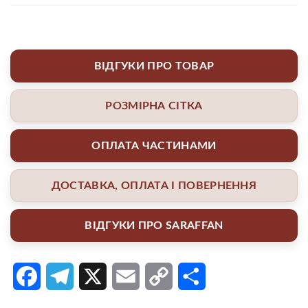
ВІДГУКИ ПРО ТОВАР
РОЗМІРНА СІТКА
ОПЛАТА ЧАСТИНАМИ
ДОСТАВКА, ОПЛАТА І ПОВЕРНЕННЯ
ВІДГУКИ ПРО SARAFFAN
Facebook
Telegram
X
Email
Copy
Поділитися
Link