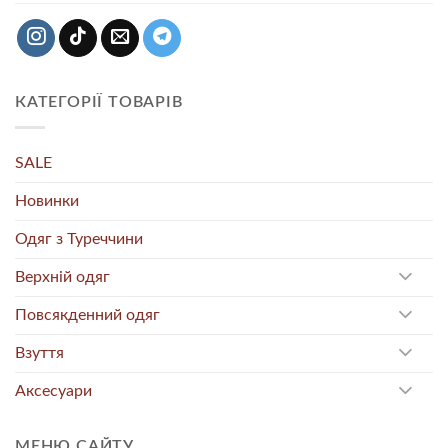
КАТЕГОРІЇ ТОВАРІВ
SALE
Новинки
Одяг з Туреччини
Верхній одяг
Повсякденний одяг
Взуття
Аксесуари
МЕНЮ САЙТУ