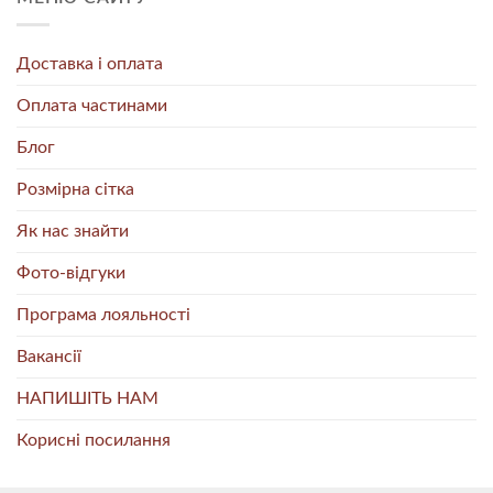
Доставка і оплата
Оплата частинами
Блог
Розмірна сітка
Як нас знайти
Фото-відгуки
Програма лояльності
Вакансії
НАПИШІТЬ НАМ
Корисні посилання