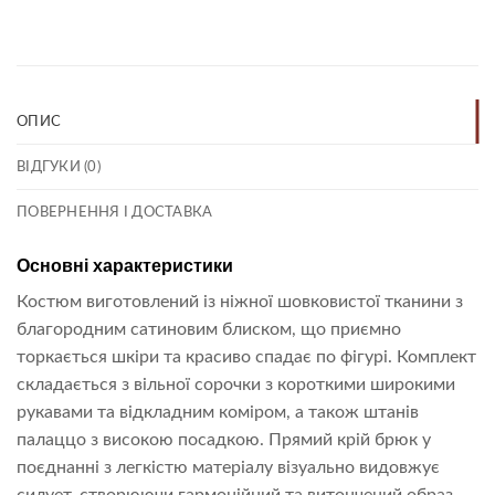
ОПИС
ВІДГУКИ (0)
ПОВЕРНЕННЯ І ДОСТАВКА
Основні характеристики
Костюм виготовлений із ніжної шовковистої тканини з
благородним сатиновим блиском, що приємно
торкається шкіри та красиво спадає по фігурі. Комплект
складається з вільної сорочки з короткими широкими
рукавами та відкладним коміром, а також штанів
палаццо з високою посадкою. Прямий крій брюк у
поєднанні з легкістю матеріалу візуально видовжує