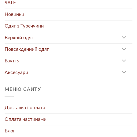
SALE
Новинки
Одяг з Туреччини
Верхній одяг
Повсякденний одяг
Взуття
Аксесуари
МЕНЮ САЙТУ
Доставка і оплата
Оплата частинами
Блог