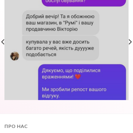
ПРО НАС