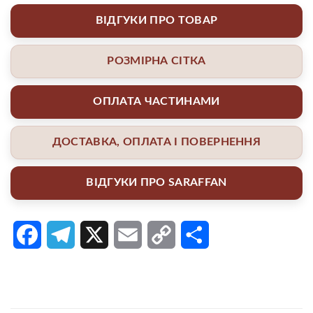
ВІДГУКИ ПРО ТОВАР
РОЗМІРНА СІТКА
ОПЛАТА ЧАСТИНАМИ
ДОСТАВКА, ОПЛАТА І ПОВЕРНЕННЯ
ВІДГУКИ ПРО SARAFFAN
Facebook
Telegram
X
Email
Copy
Поділитися
Link