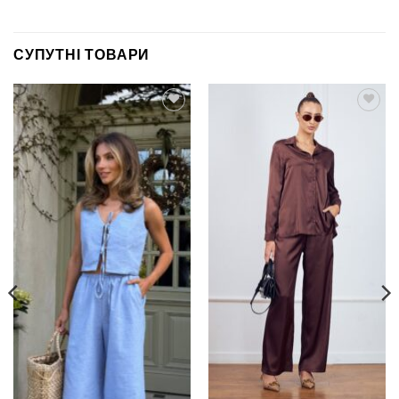
СУПУТНІ ТОВАРИ