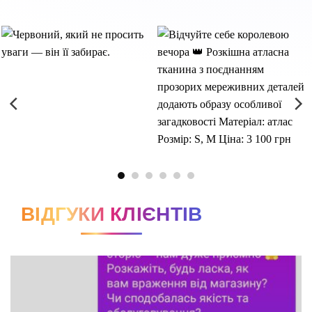
ВІДГУКИ КЛІЄНТІВ