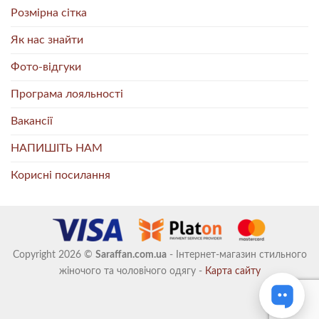
Розмірна сітка
Як нас знайти
Фото-відгуки
Програма лояльності
Вакансії
НАПИШІТЬ НАМ
Корисні посилання
Copyright 2026 ©
Saraffan.com.ua
- Інтернет-магазин стильного
жіночого та чоловічого одягу -
Карта сайту