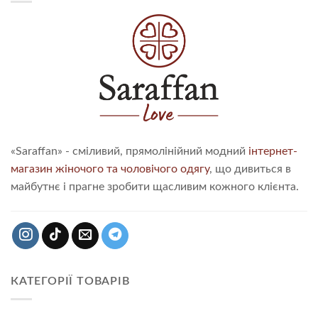
«Saraffan» - сміливий, прямолінійний модний
інтернет-
магазин жіночого та чоловічого одягу
, що дивиться в
майбутнє і прагне зробити щасливим кожного клієнта.
КАТЕГОРІЇ ТОВАРІВ