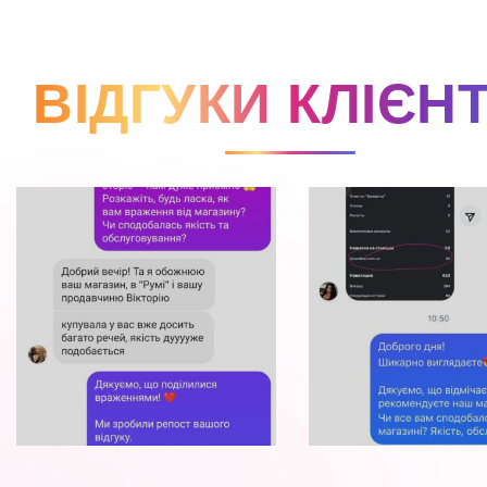
ВІДГУКИ КЛІЄНТ