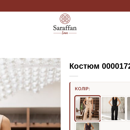
Костюм 000017
КОЛІР: