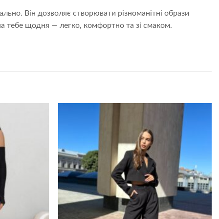
ально. Він дозволяє створювати різноманітні образи
на тебе щодня — легко, комфортно та зі смаком.