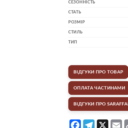
СЕЗОННІСТЬ
СТАТЬ
РОЗМІР
СТИЛЬ
ТИП
ВІДГУКИ ПРО ТОВАР
ОПЛАТА ЧАСТИНАМИ
ВІДГУКИ ПРО SARAFF
Facebook
Telegram
X
Em