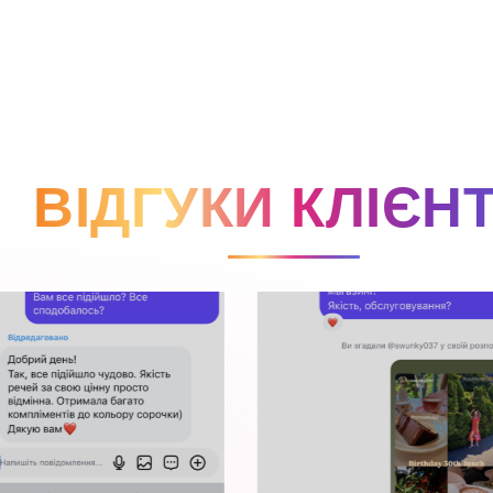
ВІДГУКИ КЛІЄНТ