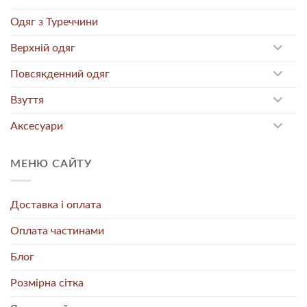
Одяг з Туреччини
Верхній одяг
Повсякденний одяг
Взуття
Аксесуари
МЕНЮ САЙТУ
Доставка і оплата
Оплата частинами
Блог
Розмірна сітка