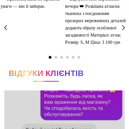
ВІДГУКИ КЛІЄНТІВ