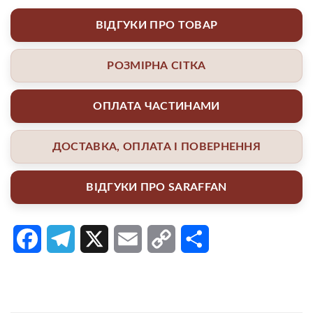
ВІДГУКИ ПРО ТОВАР
РОЗМІРНА СІТКА
ОПЛАТА ЧАСТИНАМИ
ДОСТАВКА, ОПЛАТА І ПОВЕРНЕННЯ
ВІДГУКИ ПРО SARAFFAN
Facebook
Telegram
X
Email
Copy
Поділитися
Link