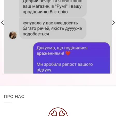
ПРО НАС