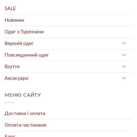
SALE
Новинки
Одяг з Туреччини
Верхній одяг
Повсякденний одяг
Взуття
Аксесуари
МЕНЮ САЙТУ
Доставка і оплата
Оплата частинами
Блог