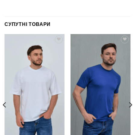
СУПУТНІ ТОВАРИ