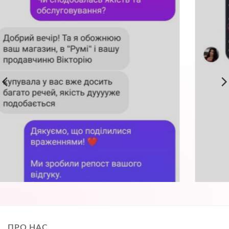
ПРО НАС