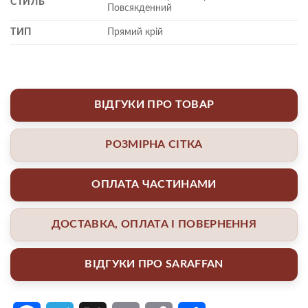
СТИЛЬ
Повсякденний
ТИП
Прямий крій
ВІДГУКИ ПРО ТОВАР
РОЗМІРНА СІТКА
ОПЛАТА ЧАСТИНАМИ
ДОСТАВКА, ОПЛАТА І ПОВЕРНЕННЯ
ВІДГУКИ ПРО SARAFFAN