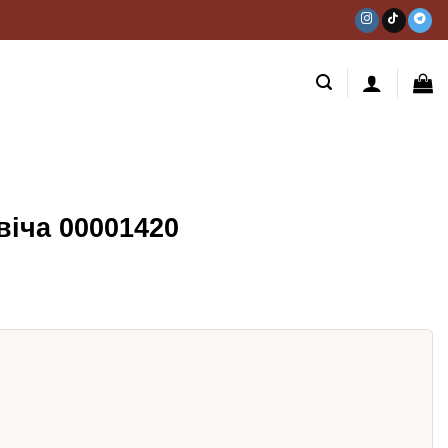
іча 00001420