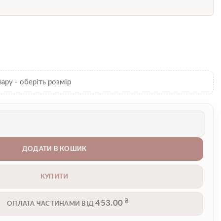
вару - оберіть розмір
 кількість
ДОДАТИ В КОШИК
КУПИТИ
₴
453.00
ОПЛАТА ЧАСТИНАМИ ВІД