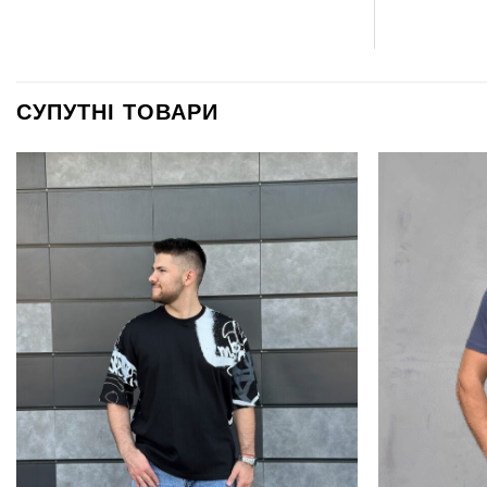
СУПУТНІ ТОВАРИ