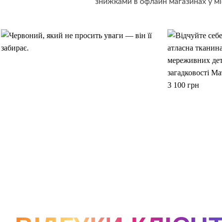
знижками в офлайн магазинах у мі