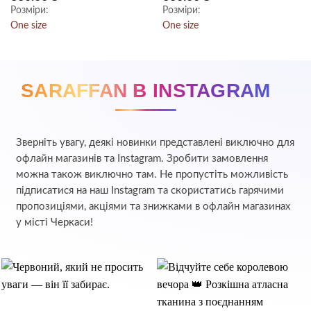
5
з 5
Розміри:
Розміри:
One size
One size
SARAFFAN В INSTAGRAM
Зверніть увагу, деякі новинки представлені виключно для
офлайн магазинів та Instagram. Зробити замовлення
можна також виключно там. Не пропустіть можливість
підписатися на наш Instagram та скористатись гарячими
пропозиціями, акціями та знижками в офлайн магазинах
у місті Черкаси!