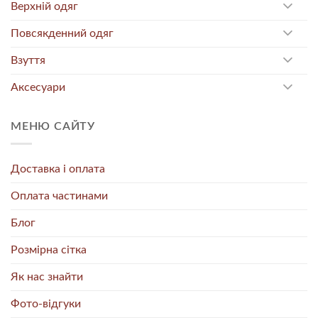
Верхній одяг
Повсякденний одяг
Взуття
Аксесуари
МЕНЮ САЙТУ
Доставка і оплата
Оплата частинами
Блог
Розмірна сітка
Як нас знайти
Фото-відгуки