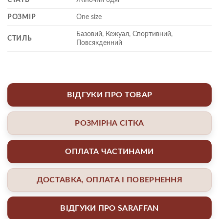
РОЗМІР
One size
Базовий, Кежуал, Спортивний,
СТИЛЬ
Повсякденний
ВІДГУКИ ПРО ТОВАР
РОЗМІРНА СІТКА
ОПЛАТА ЧАСТИНАМИ
ДОСТАВКА, ОПЛАТА І ПОВЕРНЕННЯ
ВІДГУКИ ПРО SARAFFAN