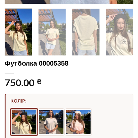
Футболка 00005358
₴
750.00
КОЛІР: