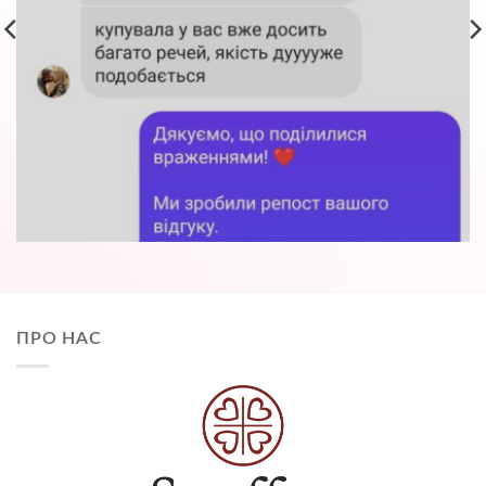
ПРО НАС