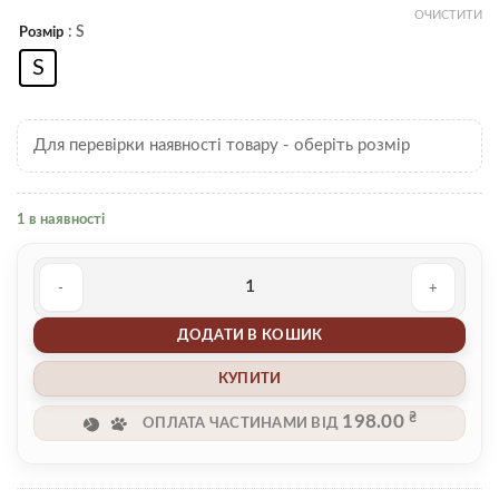
ОЧИСТИТИ
: S
Розмір
S
Для перевірки наявності товару - оберіть розмір
1 в наявності
Брюки 00002609 кількість
ДОДАТИ В КОШИК
КУПИТИ
₴
198.00
ОПЛАТА ЧАСТИНАМИ ВІД