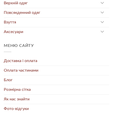
Верхній одяг
Повсякденний одяг
Взуття
Аксесуари
МЕНЮ САЙТУ
Доставка і оплата
Оплата частинами
Блог
Розмірна сітка
Як нас знайти
Фото-відгуки