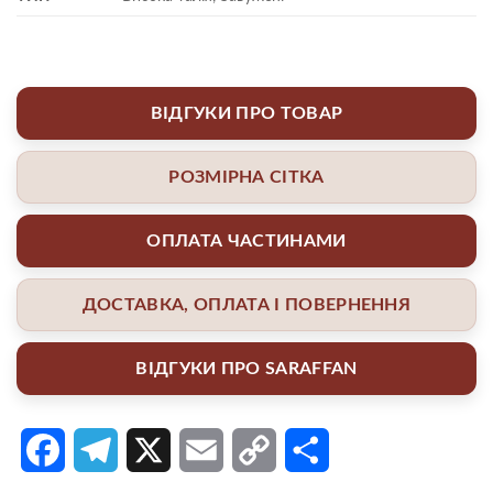
ВІДГУКИ ПРО ТОВАР
РОЗМІРНА СІТКА
ОПЛАТА ЧАСТИНАМИ
ДОСТАВКА, ОПЛАТА І ПОВЕРНЕННЯ
ВІДГУКИ ПРО SARAFFAN
Facebook
Telegram
X
Email
Copy
Поділитися