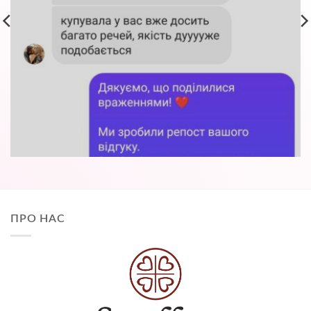
ПРО НАС