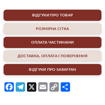
ВІДГУКИ ПРО ТОВАР
РОЗМІРНА СІТКА
ОПЛАТА ЧАСТИНАМИ
ДОСТАВКА, ОПЛАТА І ПОВЕРНЕННЯ
ВІДГУКИ ПРО SARAFFAN
Facebook
Telegram
X
Email
Copy
Поділитися
Link