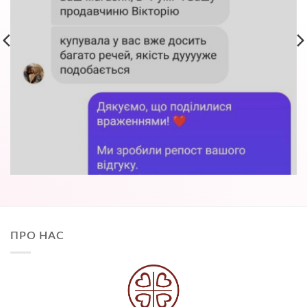
ПРО НАС