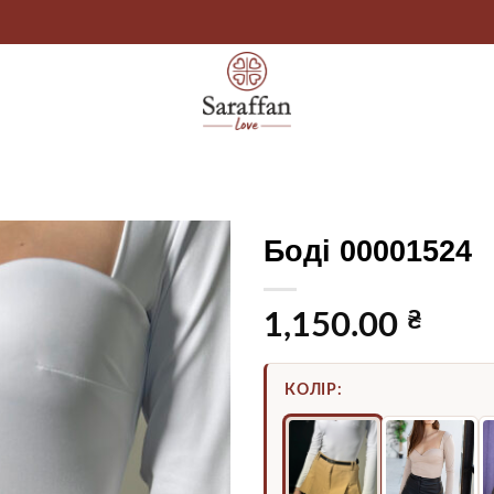
Боді 00001524
₴
1,150.00
КОЛІР: