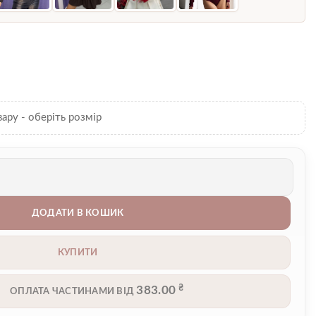
вару - оберіть розмір
ДОДАТИ В КОШИК
КУПИТИ
₴
383.00
ОПЛАТА ЧАСТИНАМИ ВІД